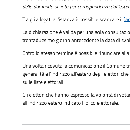
della domanda di voto per corrispondenza dall'ester
Tra gli allegati all'istanza è possibile scaricare il
fa
La dichiarazione è valida per una sola consultazio
trentaduesimo giorno antecedente la data di svol
Entro lo stesso termine è possibile rinunciare all
Una volta ricevuta la comunicazione il Comune tra
generalità e l'indirizzo all'estero degli elettori 
sulle liste elettorali.
Gli elettori che hanno espresso la volontà di vot
all'indirizzo estero indicato il plico elettorale.