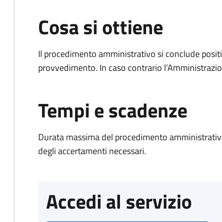
Cosa si ottiene
Il procedimento amministrativo si conclude posit
provvedimento. In caso contrario l’Amministrazio
Tempi e scadenze
Durata massima del procedimento amministrativo:
degli accertamenti necessari.
Accedi al servizio