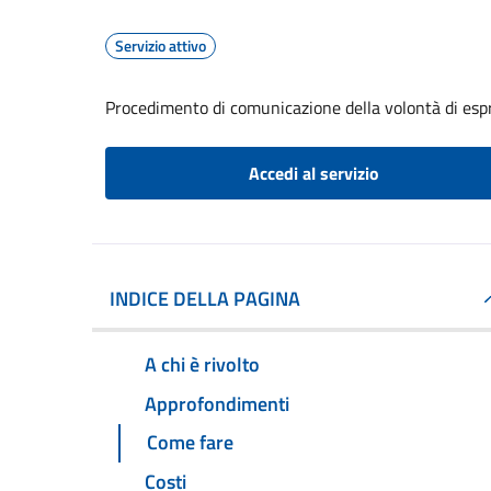
Servizio attivo
Procedimento di comunicazione della volontà di espr
Accedi al servizio
INDICE DELLA PAGINA
A chi è rivolto
Approfondimenti
Come fare
Costi