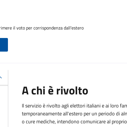
imere il voto per corrispondenza dall'estero
A chi è rivolto
Il servizio è rivolto agli elettori italiani e ai loro 
temporaneamente all'estero per un periodo di alm
o cure mediche, intendono comunicare al proprio