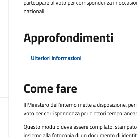
partecipare al voto per corrispondenza in occasio
nazionali.
Approfondimenti
Ulteriori informazioni
Come fare
Il Ministero dell'interno mette a disposizione, pe
voto per corrispondenza per elettori temporaneam
Questo modulo deve essere compilato, stampato, 
insieme alla fotocopia di un documento di identit