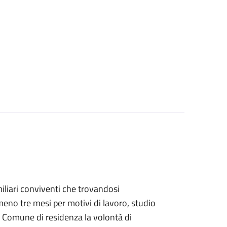
familiari conviventi che trovandosi
eno tre mesi per motivi di lavoro, studio
 Comune di residenza la volontà di