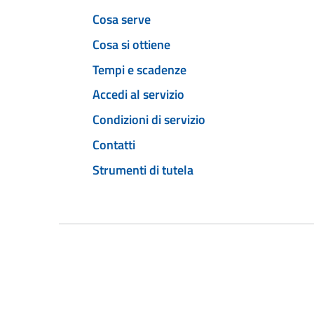
Cosa serve
Cosa si ottiene
Tempi e scadenze
Accedi al servizio
Condizioni di servizio
Contatti
Strumenti di tutela