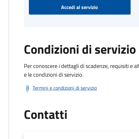
Accedi al servizio
Condizioni di servizio
Per conoscere i dettagli di scadenze, requisiti e al
e le condizioni di servizio.
Termini e condizioni di servizio
Contatti