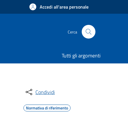
Accedi all'area personale
Cerca
Tutti gli argomenti
Condividi
Normativa di riferimento