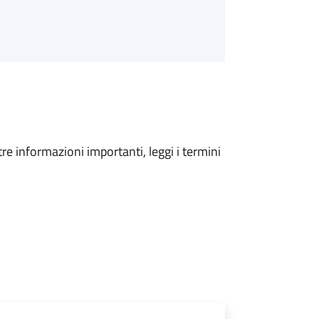
tre informazioni importanti, leggi i termini