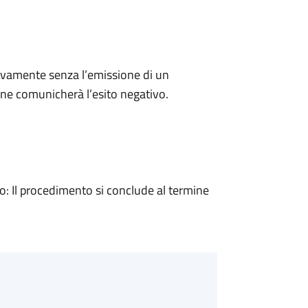
ivamente senza l’emissione di un
ne comunicherà l’esito negativo.
 Il procedimento si conclude al termine