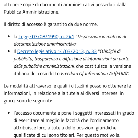
ottenere copie di documenti amministrativi posseduti dalla
Pubblica Amministrazione.
Il diritto di accesso è garantito da due norme:
la
Legge 07/08/1990, n. 241
"
Disposizioni in materia di
documentazione amministrativa"
Il
Decreto legislativo 14/03/2013, n. 33
"O
bblighi di
pubblicità, trasparenza e diffusione di informazioni da parte
delle pubbliche amministrazioni
, che costituisce la versione
italiana del cosiddetto
Freedom Of Information Act
(FOIA)
".
Le modalità attraverso le quali i cittadini possono ottenere le
informazioni, in relazione alla tutela ai diversi interessi in
gioco, sono le seguenti:
l’accesso documentale pone i soggetti interessati in grado
di esercitare al meglio le facoltà che l'ordinamento
attribuisce loro, a tutela delle posizioni giuridiche
qualificate di cui sono titolari. Per questo motivo la