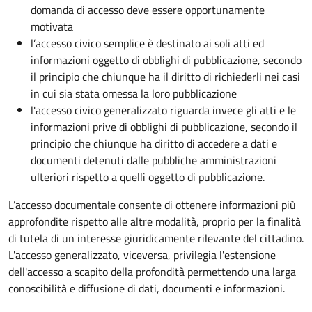
domanda di accesso deve essere opportunamente
motivata
l’accesso civico semplice è destinato ai soli atti ed
informazioni oggetto di obblighi di pubblicazione, secondo
il principio che chiunque ha il diritto di richiederli nei casi
in cui sia stata omessa la loro pubblicazione
l'accesso civico generalizzato riguarda invece gli atti e le
informazioni prive di obblighi di pubblicazione, secondo il
principio che chiunque ha diritto di accedere a dati e
documenti detenuti dalle pubbliche amministrazioni
ulteriori rispetto a quelli oggetto di pubblicazione.
L’accesso documentale consente di ottenere informazioni più
approfondite rispetto alle altre modalità, proprio per la finalità
di tutela di un interesse giuridicamente rilevante del cittadino.
L'accesso generalizzato, viceversa, privilegia l'estensione
dell'accesso a scapito della profondità permettendo una larga
conoscibilità e diffusione di dati, documenti e informazioni.