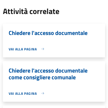
Attività correlate
Chiedere l'accesso documentale
VAI ALLA PAGINA
Chiedere l'accesso documentale
come consigliere comunale
VAI ALLA PAGINA