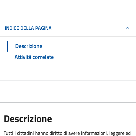
INDICE DELLA PAGINA
Descrizione
Attività correlate
Descrizione
Tutti i cittadini hanno diritto di avere informazioni, leggere ed