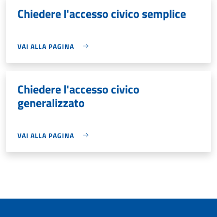
Chiedere l'accesso civico semplice
VAI ALLA PAGINA
Chiedere l'accesso civico
generalizzato
VAI ALLA PAGINA