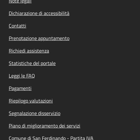
Note legali
Dichiarazione di accessibilità
Contatti
Prenotazione appuntamento
Richiedi assistenza
Statistiche del portale
Leggi le FAQ
Pagamenti
Riepilogo valutazioni
Segnalazione disservizio
Piano di miglioramento dei servizi
Comune di San Ferdinando - Partita IVA