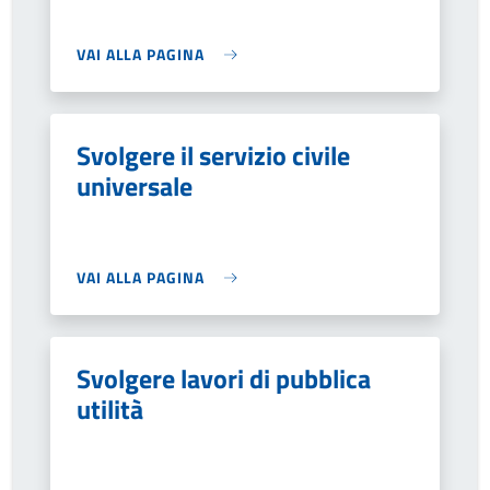
VAI ALLA PAGINA
Svolgere il servizio civile
universale
VAI ALLA PAGINA
Svolgere lavori di pubblica
utilità