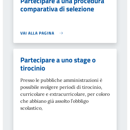
Partecipare a una procedura
comparativa di selezione
VAI ALLA PAGINA
Partecipare a uno stage o
tirocinio
Presso le pubbliche amministrazioni è
possibile svolgere periodi di tirocinio,
curricolare e extracurricolare, per coloro
che abbiano già assolto l’obbligo
scolastico
,