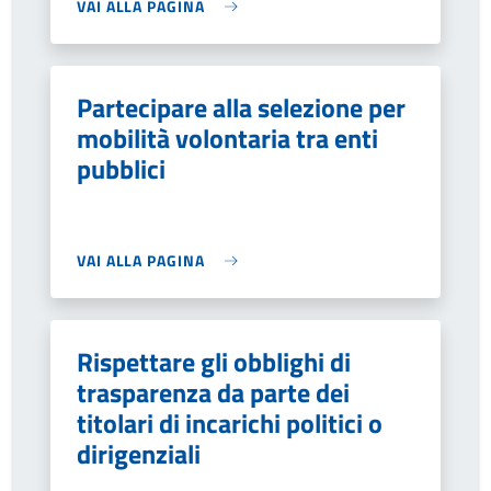
VAI ALLA PAGINA
Partecipare alla selezione per
mobilità volontaria tra enti
pubblici
VAI ALLA PAGINA
Rispettare gli obblighi di
trasparenza da parte dei
titolari di incarichi politici o
dirigenziali