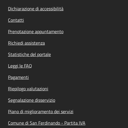
Dichiarazione di accessibilità
Contatti
Prenotazione appuntamento
Richiedi assistenza
Statistiche del portale
Leggi le FAQ
Pagamenti
Riepilogo valutazioni
Segnalazione disservizio
Piano di miglioramento dei servizi
Comune di San Ferdinando - Partita IVA