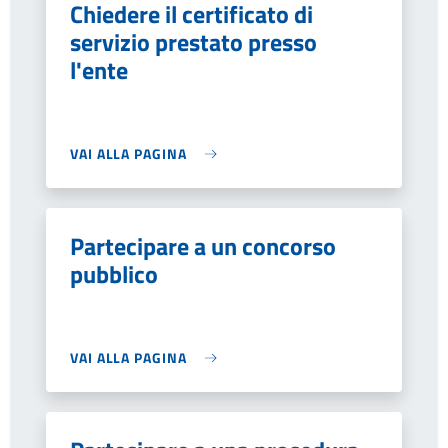
Chiedere il certificato di
servizio prestato presso
l'ente
VAI ALLA PAGINA
Partecipare a un concorso
pubblico
VAI ALLA PAGINA