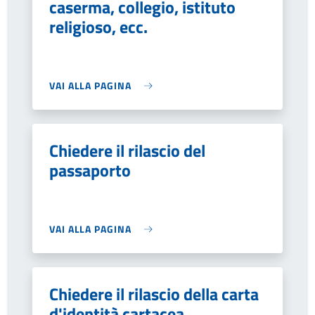
caserma, collegio, istituto
religioso, ecc.
VAI ALLA PAGINA
Chiedere il rilascio del
passaporto
VAI ALLA PAGINA
Chiedere il rilascio della carta
d'identità cartacea