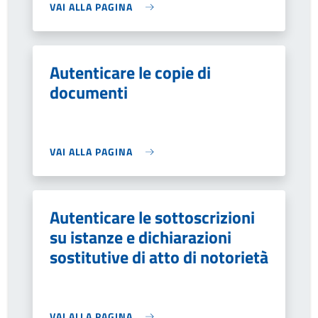
VAI ALLA PAGINA
Autenticare le copie di
documenti
VAI ALLA PAGINA
Autenticare le sottoscrizioni
su istanze e dichiarazioni
sostitutive di atto di notorietà
VAI ALLA PAGINA