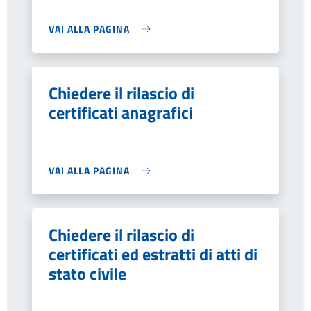
VAI ALLA PAGINA
Chiedere il rilascio di
certificati anagrafici
VAI ALLA PAGINA
Chiedere il rilascio di
certificati ed estratti di atti di
stato civile