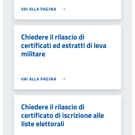
VAI ALLA PAGINA
Chiedere il rilascio di
certificati ed estratti di leva
militare
VAI ALLA PAGINA
Chiedere il rilascio di
certificato di iscrizione alle
liste elettorali