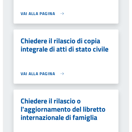
VAI ALLA PAGINA
Chiedere il rilascio di copia
integrale di atti di stato civile
VAI ALLA PAGINA
Chiedere il rilascio o
l'aggiornamento del libretto
internazionale di famiglia