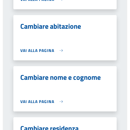
Cambiare abitazione
VAI ALLA PAGINA
Cambiare nome e cognome
VAI ALLA PAGINA
Cambiare residenza