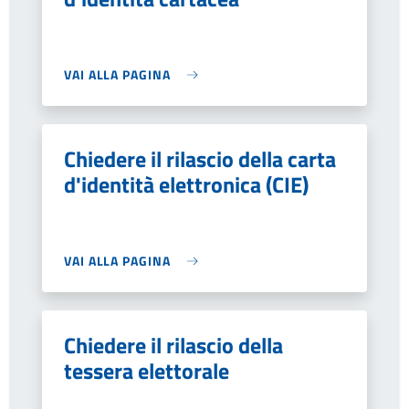
VAI ALLA PAGINA
Chiedere il rilascio della carta
d'identità elettronica (CIE)
VAI ALLA PAGINA
Chiedere il rilascio della
tessera elettorale