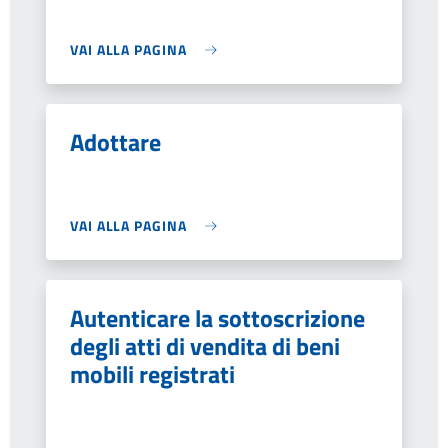
VAI ALLA PAGINA
Adottare
VAI ALLA PAGINA
Autenticare la sottoscrizione
degli atti di vendita di beni
mobili registrati