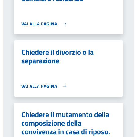
VAI ALLA PAGINA
Chiedere il divorzio o la
separazione
VAI ALLA PAGINA
Chiedere il mutamento della
composizione della
convivenza in casa di riposo,