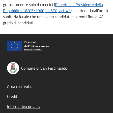
gratuitamente solo da medici (
Decreto del Presidente della
Repubblica 16/05/1960, n. 570, art. 41
) selezionati dall'unità
sanitaria locale che non siano candidati o parenti fino al 4°
grado di candidati.
Comune di San Ferdinando
Footer menu
Area riservata
Crediti
Informativa privacy