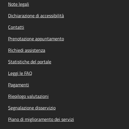
Note legali
Dichiarazione di accessibilità
Contatti
Prenotazione appuntamento
Richiedi assistenza
Statistiche del portale
Leggi le FAQ
Pagamenti
Riepilogo valutazioni
Segnalazione disservizio
Piano di miglioramento dei servizi