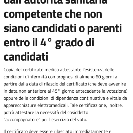
competente che non
siano candidati o parenti
entro il 4° grado di
candidati
Copia del certificato medico attestante l'esistenza delle
condizioni d'infermità con prognosi di almeno 60 giorni a
partire dalla data di rilascio del certificato (
che deve avvenire
in data non
anteriore al 45° giorno antecedente la votazione
)
oppure delle condizioni di dipendenza continuativa e vitale da
apparecchiature elettromedicali.
Tale certificazione, inoltre,
potrà attestare la necessità del cosiddetto
"accompagnatore"
per l'esercizio del voto.
Il certificato deve essere rilasciato immediatamente e