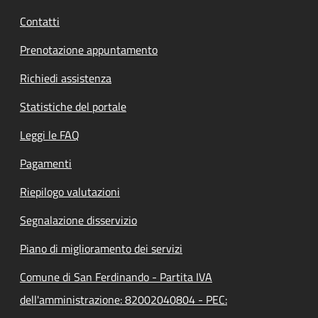
Contatti
Prenotazione appuntamento
Richiedi assistenza
Statistiche del portale
Leggi le FAQ
Pagamenti
Riepilogo valutazioni
Segnalazione disservizio
Piano di miglioramento dei servizi
Comune di San Ferdinando - Partita IVA
dell'amministrazione: 82002040804 - PEC: