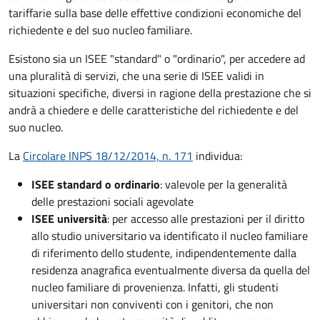
tariffarie sulla base delle effettive condizioni economiche del
richiedente e del suo nucleo familiare.
Esistono sia un ISEE "standard" o "ordinario", per accedere ad
una pluralità di servizi, che una serie di ISEE validi in
situazioni specifiche, diversi in ragione della prestazione che si
andrà a chiedere e delle caratteristiche del richiedente e del
suo nucleo.
La
Circolare INPS 18/12/2014, n. 171
individua:
ISEE standard o ordinario
: valevole per la generalità
delle prestazioni sociali agevolate
ISEE università
: per accesso alle prestazioni per il diritto
allo studio universitario va identificato il nucleo familiare
di riferimento dello studente, indipendentemente dalla
residenza anagrafica eventualmente diversa da quella del
nucleo familiare di provenienza. Infatti, gli studenti
universitari non conviventi con i genitori, che non