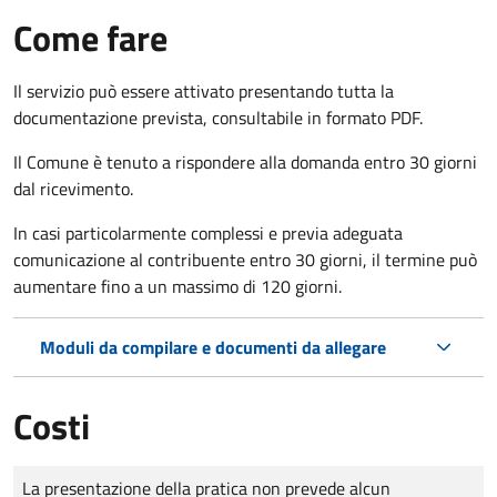
Come fare
Il servizio può essere attivato presentando tutta la
documentazione prevista, consultabile in formato PDF.
Il Comune è tenuto a rispondere alla domanda entro 30 giorni
dal ricevimento.
In casi particolarmente complessi e previa adeguata
comunicazione al contribuente entro 30 giorni, il termine può
aumentare fino a un massimo di
120 giorni.
Moduli da compilare e documenti da allegare
Costi
Tipo di pagamento
Importo
La presentazione della pratica non prevede alcun