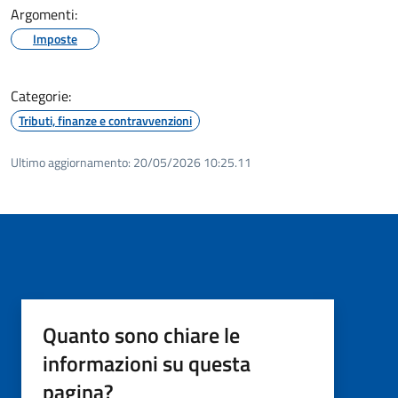
Argomenti:
Imposte
Categorie:
Tributi, finanze e contravvenzioni
Ultimo aggiornamento:
20/05/2026 10:25.11
Quanto sono chiare le
informazioni su questa
pagina?