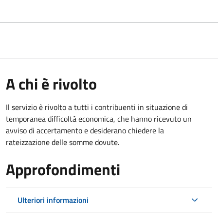
A chi è rivolto
Il servizio è rivolto a tutti i contribuenti in situazione di
temporanea difficoltà economica, che hanno ricevuto un
avviso di accertamento e desiderano chiedere la
rateizzazione delle somme dovute.
Approfondimenti
Ulteriori informazioni