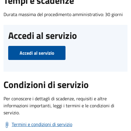
Tempi e scadenze
Durata massima del procedimento amministrativo: 30 giorni
Accedi al servizio
Accedi al servizio
Condizioni di servizio
Per conoscere i dettagli di scadenze, requisiti e altre
informazioni importanti, leggi i termini e le condizioni di
servizio.
Termini e condizioni di servizio