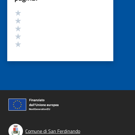
Valutazione
Valuta 5 stelle su 5
Valuta 4 stelle su 5
Valuta 3 stelle su 5
Valuta 2 stelle su 5
Valuta 1 stelle su 5
Comune di San Ferdinando