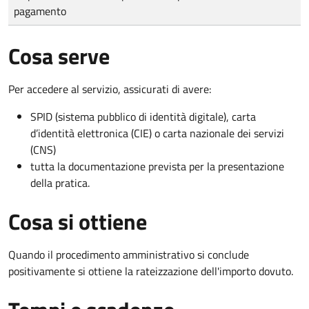
pagamento
Cosa serve
Per accedere al servizio, assicurati di avere:
SPID (sistema pubblico di identità digitale), carta
d’identità elettronica (CIE) o carta nazionale dei servizi
(CNS)
tutta la documentazione prevista per la presentazione
della pratica.
Cosa si ottiene
Quando il procedimento amministrativo si conclude
positivamente si ottiene la rateizzazione dell'importo dovuto.