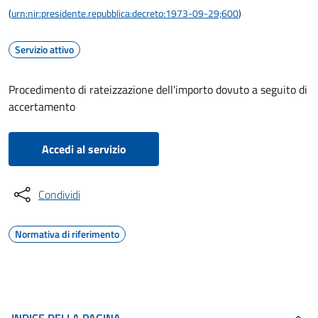
(
urn:nir:presidente.repubblica:decreto:1973-09-29;600
)
Servizio attivo
Procedimento di rateizzazione dell'importo dovuto a seguito di
accertamento
Accedi al servizio
Condividi
Normativa di riferimento