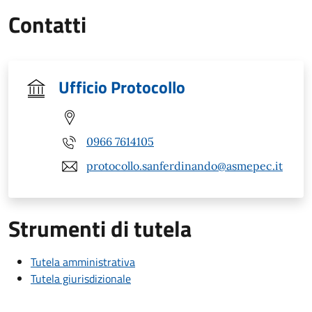
Contatti
Ufficio Protocollo
0966 7614105
protocollo.sanferdinando@asmepec.it
Strumenti di tutela
Tutela amministrativa
Tutela giurisdizionale