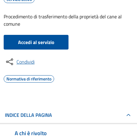
Procedimento di trasferimento della proprietà del cane al
comune
Accedi al servizio
Condividi
Normativa di riferimento
INDICE DELLA PAGINA
A chi è rivolto