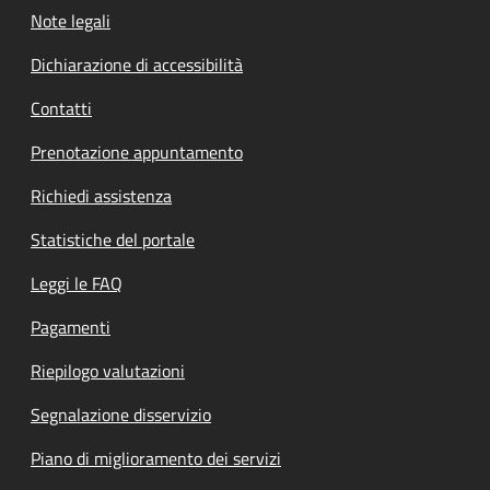
Note legali
Dichiarazione di accessibilità
Contatti
Prenotazione appuntamento
Richiedi assistenza
Statistiche del portale
Leggi le FAQ
Pagamenti
Riepilogo valutazioni
Segnalazione disservizio
Piano di miglioramento dei servizi