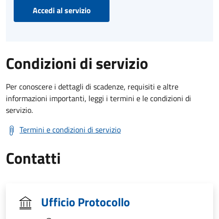
Accedi al servizio
Condizioni di servizio
Per conoscere i dettagli di scadenze, requisiti e altre
informazioni importanti, leggi i termini e le condizioni di
servizio.
Termini e condizioni di servizio
Contatti
Ufficio Protocollo