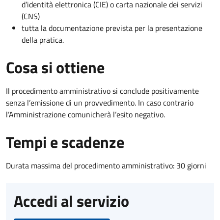
d’identità elettronica (CIE) o carta nazionale dei servizi
(CNS)
tutta la documentazione prevista per la presentazione
della pratica.
Cosa si ottiene
Il procedimento amministrativo si conclude positivamente
senza l’emissione di un provvedimento. In caso contrario
l’Amministrazione comunicherà l’esito negativo.
Tempi e scadenze
Durata massima del procedimento amministrativo: 30 giorni
Accedi al servizio