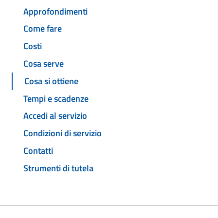
Approfondimenti
Come fare
Costi
Cosa serve
Cosa si ottiene
Tempi e scadenze
Accedi al servizio
Condizioni di servizio
Contatti
Strumenti di tutela