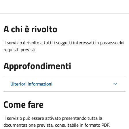
A chi è rivolto
Il servizio è rivolto a tutti i soggetti interessati in possesso dei
requisiti previsti.
Approfondimenti
Ulteriori informazioni
Come fare
Il servizio può essere attivato presentando tutta la
documentazione prevista, consultabile in formato PDF.