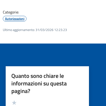
Categorie:
Autorizzazioni
Ultimo aggiornamento:
31/03/2026 12:23.23
Quanto sono chiare le
informazioni su questa
pagina?
Valutazione
Valuta 5 stelle su 5