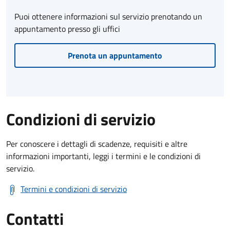
Puoi ottenere informazioni sul servizio prenotando un
appuntamento presso gli uffici
Prenota un appuntamento
Condizioni di servizio
Per conoscere i dettagli di scadenze, requisiti e altre
informazioni importanti, leggi i termini e le condizioni di
servizio.
Termini e condizioni di servizio
Contatti