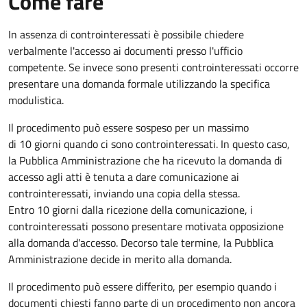
Come fare
In assenza di controinteressati è possibile chiedere
verbalmente l'accesso ai documenti presso l'ufficio
competente. Se invece sono presenti controinteressati occorre
presentare una domanda formale utilizzando la specifica
modulistica.
Il procedimento può essere sospeso per un massimo
di 10 giorni quando ci sono controinteressati. In questo caso,
la Pubblica Amministrazione che ha ricevuto la domanda di
accesso agli atti è tenuta a dare comunicazione ai
controinteressati, inviando una copia della stessa.
Entro 10 giorni dalla ricezione della comunicazione, i
controinteressati possono presentare motivata opposizione
alla domanda d'accesso. Decorso tale termine, la Pubblica
Amministrazione decide in merito alla domanda.
Il procedimento può essere differito, per esempio quando i
documenti chiesti fanno parte di un procedimento non ancora