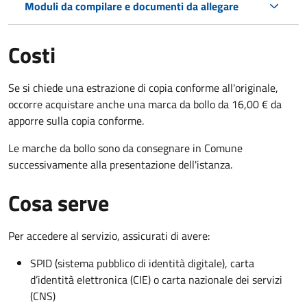
Moduli da compilare e documenti da allegare
Costi
Se si chiede una estrazione di copia conforme all'originale,
occorre acquistare anche una marca da bollo da 16,00 € da
apporre sulla copia conforme.
Le marche da bollo sono da consegnare in Comune
successivamente alla presentazione dell'istanza.
Cosa serve
Per accedere al servizio, assicurati di avere:
SPID (sistema pubblico di identità digitale), carta
d’identità elettronica (CIE) o carta nazionale dei servizi
(CNS)