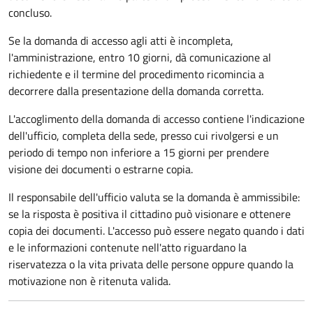
concluso.
Se la domanda di accesso agli atti è incompleta,
l'amministrazione, entro 10 giorni, dà comunicazione al
richiedente e il termine del procedimento ricomincia a
decorrere dalla presentazione della domanda corretta.
L'accoglimento della domanda di accesso contiene l'indicazione
dell'ufficio, completa della sede, presso cui rivolgersi e un
periodo di tempo non inferiore a 15 giorni per prendere
visione dei documenti o estrarne copia.
Il responsabile dell'ufficio valuta se la domanda è ammissibile:
se la risposta è positiva il cittadino può visionare e ottenere
copia dei documenti. L'accesso può essere negato quando i dati
e le informazioni contenute nell'atto riguardano la
riservatezza o la vita privata delle persone oppure quando la
motivazione non è ritenuta valida.