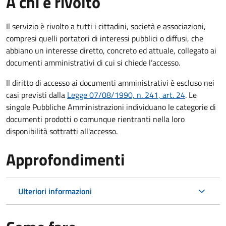
A chi è rivolto
Il servizio è rivolto a tutti i cittadini, società e associazioni,
compresi quelli portatori di interessi pubblici o diffusi, che
abbiano un interesse diretto, concreto ed attuale, collegato ai
documenti amministrativi di cui si chiede l’accesso.
Il diritto di accesso ai documenti amministrativi è escluso nei
casi previsti dalla
Legge 07/08/1990, n. 241, art. 24
. Le
singole Pubbliche Amministrazioni individuano le categorie di
documenti prodotti o comunque rientranti nella loro
disponibilità sottratti all'accesso.
Approfondimenti
Ulteriori informazioni