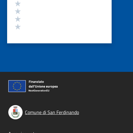
Valuta 4 stelle su 5
Valuta 3 stelle su 5
Valuta 2 stelle su 5
Valuta 1 stelle su 5
Comune di San Ferdinando