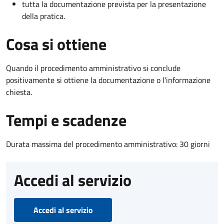
tutta la documentazione prevista per la presentazione
della pratica.
Cosa si ottiene
Quando il procedimento amministrativo si conclude
positivamente si ottiene la documentazione o l'informazione
chiesta.
Tempi e scadenze
Durata massima del procedimento amministrativo: 30 giorni
Accedi al servizio
Accedi al servizio