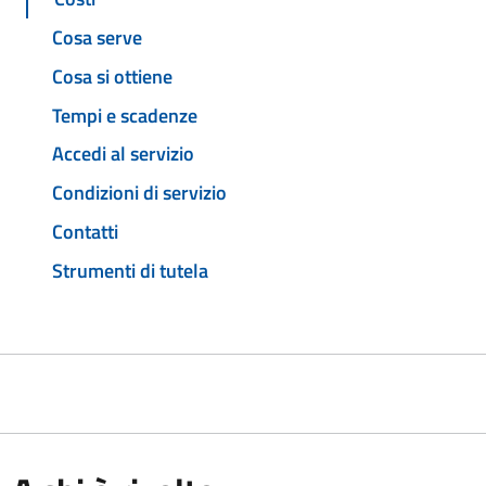
Cosa serve
Cosa si ottiene
Tempi e scadenze
Accedi al servizio
Condizioni di servizio
Contatti
Strumenti di tutela