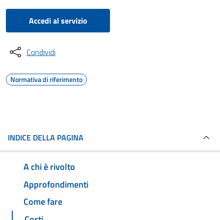
Accedi al servizio
Condividi
Normativa di riferimento
INDICE DELLA PAGINA
A chi è rivolto
Approfondimenti
Come fare
Costi