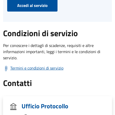
Accedi al servizio
Condizioni di servizio
Per conoscere i dettagli di scadenze, requisiti e altre
informazioni importanti, leggi i termini e le condizioni di
servizio.
Termini e condizioni di servizio
Contatti
Ufficio Protocollo