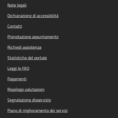
Note legali
Dichiarazione di accessibilità
Contatti
Prenotazione appuntamento
Richiedi assistenza
Statistiche del portale
Leggi le FAQ
Pagamenti
Riepilogo valutazioni
Segnalazione disservizio
Piano di miglioramento dei servizi