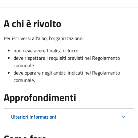
A chi è rivolto
Per iscriversi all'albo, l'organizzazione:
non deve avere finalità di lucro
deve rispettare i requisiti previsti nel Regolamento
comunale
deve operare negli ambiti indicati nel Regolamento
comunale.
Approfondimenti
Ulteriori informazioni