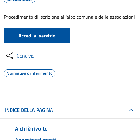
Procedimento di iscrizione all'albo comunale delle associazioni
Accedi al servizio
Condividi
Normativa di riferimento
INDICE DELLA PAGINA
A chi è rivolto
Approfondimenti