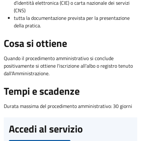
d’identità elettronica (CIE) o carta nazionale dei servizi
(CNS)
tutta la documentazione prevista per la presentazione
della pratica.
Cosa si ottiene
Quando il procedimento amministrativo si conclude
positivamente si ottiene l'iscrizione all'albo o registro tenuto
dall'Amministrazione.
Tempi e scadenze
Durata massima del procedimento amministrativo: 30 giorni
Accedi al servizio