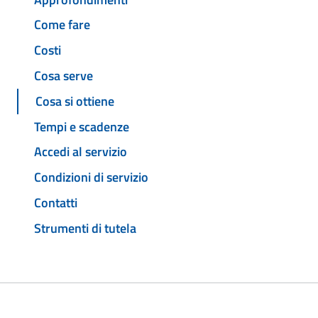
Come fare
Costi
Cosa serve
Cosa si ottiene
Tempi e scadenze
Accedi al servizio
Condizioni di servizio
Contatti
Strumenti di tutela