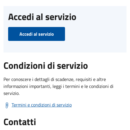
Accedi al servizio
Accedi al servizio
Condizioni di servizio
Per conoscere i dettagli di scadenze, requisiti e altre
informazioni importanti, leggi i termini e le condizioni di
servizio.
Termini e condizioni di servizio
Contatti