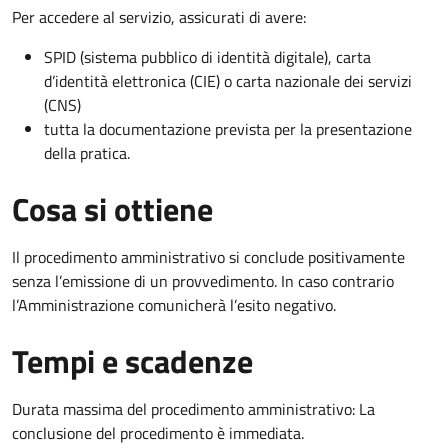
Per accedere al servizio, assicurati di avere:
SPID (sistema pubblico di identità digitale), carta
d’identità elettronica (CIE) o carta nazionale dei servizi
(CNS)
tutta la documentazione prevista per la presentazione
della pratica.
Cosa si ottiene
Il procedimento amministrativo si conclude positivamente
senza l’emissione di un provvedimento. In caso contrario
l’Amministrazione comunicherà l’esito negativo.
Tempi e scadenze
Durata massima del procedimento amministrativo: La
conclusione del procedimento è immediata.