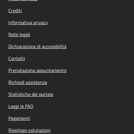
Crediti
Informativa privacy
Note legali
Dichiarazione di accessibilità
Contatti
Prenotazione appuntamento
Richiedi assistenza
Statistiche del portale
Leggi le FAQ
Pagamenti
Riepilogo valutazioni