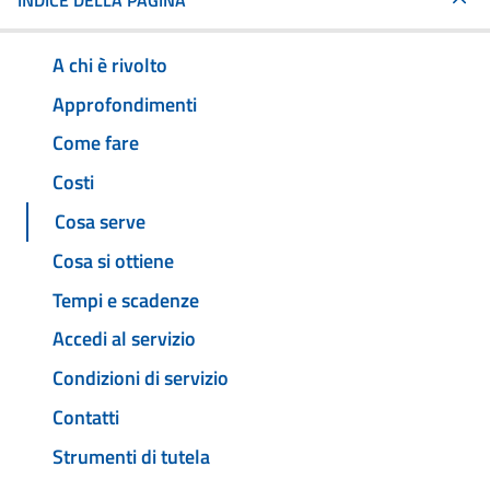
INDICE DELLA PAGINA
A chi è rivolto
Approfondimenti
Come fare
Costi
Cosa serve
Cosa si ottiene
Tempi e scadenze
Accedi al servizio
Condizioni di servizio
Contatti
Strumenti di tutela