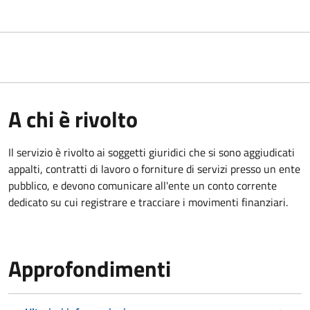
A chi è rivolto
Il servizio è rivolto ai
soggetti giuridici che si sono aggiudicati
appalti, contratti di lavoro o forniture di servizi presso un ente
pubblico, e devono comunicare all'ente un conto corrente
dedicato su cui registrare e tracciare i movimenti finanziari.
Approfondimenti