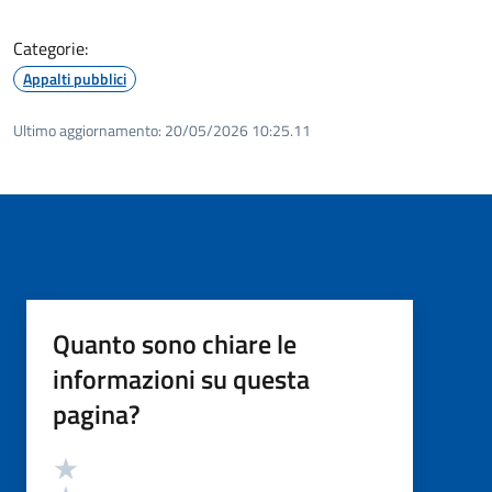
Categorie:
Appalti pubblici
Ultimo aggiornamento:
20/05/2026 10:25.11
Quanto sono chiare le
informazioni su questa
pagina?
Valutazione
Valuta 5 stelle su 5