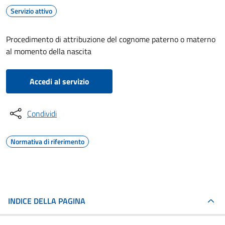
Servizio attivo
Procedimento di attribuzione del cognome paterno o materno
al momento della nascita
Accedi al servizio
Condividi
Normativa di riferimento
INDICE DELLA PAGINA