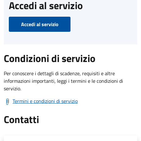
Accedi al servizio
Accedi al servizio
Condizioni di servizio
Per conoscere i dettagli di scadenze, requisiti e altre
informazioni importanti, leggi i termini e le condizioni di
servizio.
Termini e condizioni di servizio
Contatti