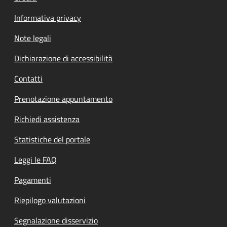
Informativa privacy
Note legali
Dichiarazione di accessibilità
Contatti
Prenotazione appuntamento
Richiedi assistenza
Statistiche del portale
Leggi le FAQ
Pagamenti
Riepilogo valutazioni
Segnalazione disservizio