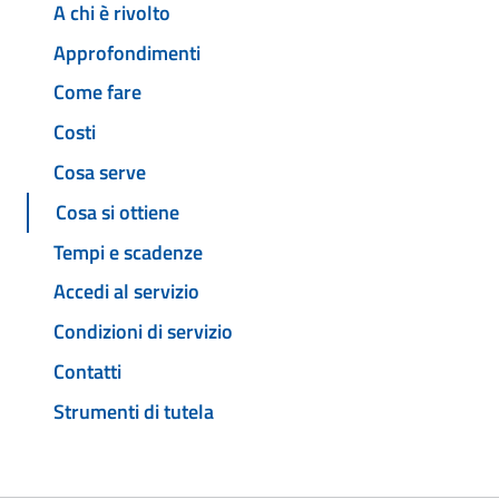
A chi è rivolto
Approfondimenti
Come fare
Costi
Cosa serve
Cosa si ottiene
Tempi e scadenze
Accedi al servizio
Condizioni di servizio
Contatti
Strumenti di tutela