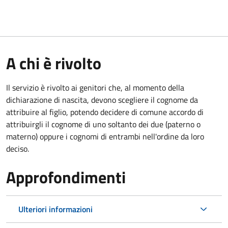
A chi è rivolto
Il servizio è rivolto ai genitori che, al momento della
dichiarazione di nascita, devono scegliere il cognome da
attribuire al figlio, potendo decidere di comune accordo di
attribuirgli il cognome di uno soltanto dei due (paterno o
materno) oppure i cognomi di entrambi nell'ordine da loro
deciso.
Approfondimenti
Ulteriori informazioni