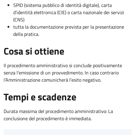
SPID (sistema pubblico di identità digitale), carta
d’identità elettronica (CIE) o carta nazionale dei servizi
(CNS)
tutta la documentazione prevista per la presentazione
della pratica.
Cosa si ottiene
Il procedimento amministrativo si conclude positivamente
senza l’emissione di un provvedimento. In caso contrario
l’Amministrazione comunicherà l’esito negativo.
Tempi e scadenze
Durata massima del procedimento amministrativo: La
conclusione del procedimento è immediata.