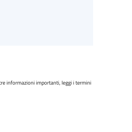
tre informazioni importanti, leggi i termini