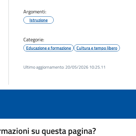
Argomenti:
Istruzione
Categorie:
Educazione e formazione
Cultura e tempo libero
Ultimo aggiornamento:
20/05/2026 10:25.11
rmazioni su questa pagina?