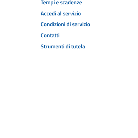
Tempi e scadenze
Accedi al servizio
Condizioni di servizio
Contatti
Strumenti di tutela