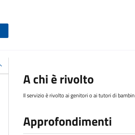
A chi è rivolto
Il servizio è rivolto ai genitori o ai tutori di bambin
Approfondimenti