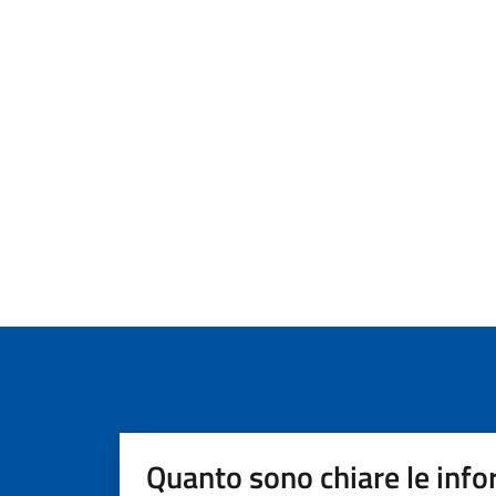
Quanto sono chiare le info