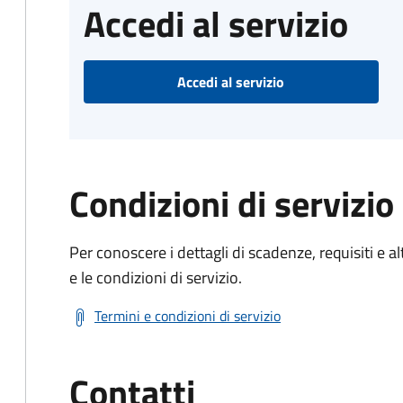
Accedi al servizio
Accedi al servizio
Condizioni di servizio
Per conoscere i dettagli di scadenze, requisiti e al
e le condizioni di servizio.
Termini e condizioni di servizio
Contatti