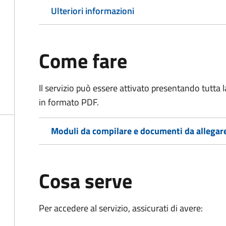
Ulteriori informazioni
Come fare
Il servizio può essere attivato presentando tutta
in formato PDF.
Moduli da compilare e documenti da allegar
Cosa serve
Per accedere al servizio, assicurati di avere: