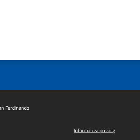
an Ferdinando
Informativa privacy