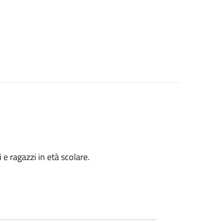
i e ragazzi in età scolare.