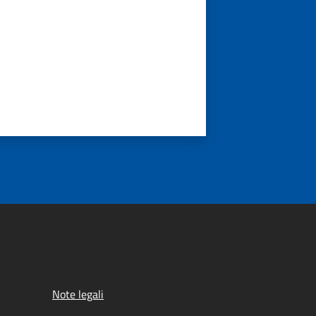
Note legali