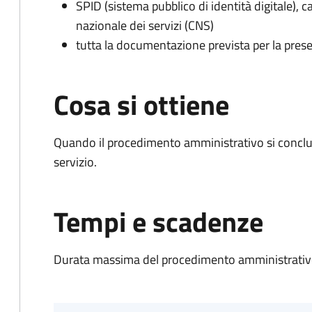
SPID (sistema pubblico di identità digitale), ca
nazionale dei servizi (CNS)
tutta la documentazione prevista per la prese
Cosa si ottiene
Quando il procedimento amministrativo si conclud
servizio.
Tempi e scadenze
Durata massima del procedimento amministrativo