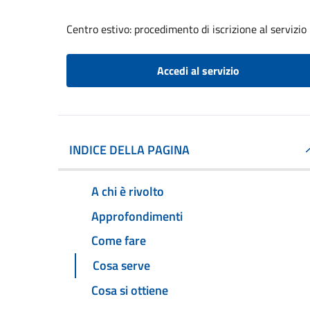
Centro estivo: procedimento di iscrizione al servizio
Accedi al servizio
INDICE DELLA PAGINA
A chi è rivolto
Approfondimenti
Come fare
Cosa serve
Cosa si ottiene