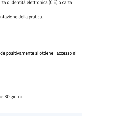
rta d’identità elettronica (CIE) o carta
ntazione della pratica.
e positivamente si ottiene l'accesso al
: 30 giorni