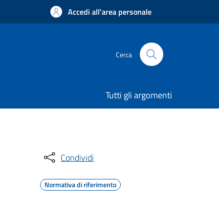
Accedi all'area personale
Cerca
Tutti gli argomenti
Condividi
Normativa di riferimento