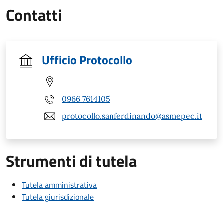
Contatti
Ufficio Protocollo
0966 7614105
protocollo.sanferdinando@asmepec.it
Strumenti di tutela
Tutela amministrativa
Tutela giurisdizionale