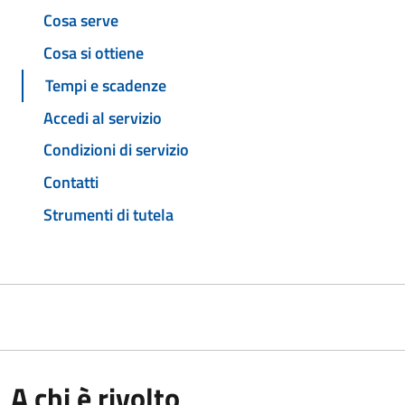
Cosa serve
Cosa si ottiene
Tempi e scadenze
Accedi al servizio
Condizioni di servizio
Contatti
Strumenti di tutela
A chi è rivolto