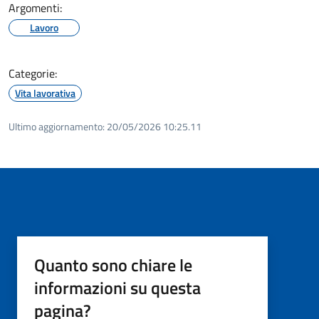
Argomenti:
Lavoro
Categorie:
Vita lavorativa
Ultimo aggiornamento:
20/05/2026 10:25.11
Quanto sono chiare le
informazioni su questa
pagina?