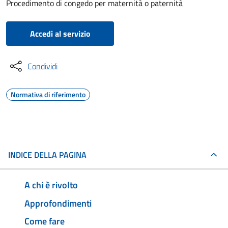
Procedimento di congedo per maternità o paternità
Accedi al servizio
Condividi
Normativa di riferimento
INDICE DELLA PAGINA
A chi è rivolto
Approfondimenti
Come fare