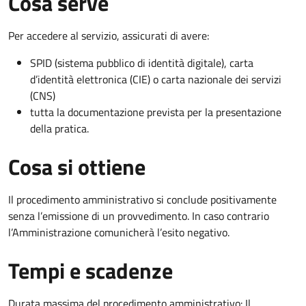
Cosa serve
Per accedere al servizio, assicurati di avere:
SPID (sistema pubblico di identità digitale), carta
d’identità elettronica (CIE) o carta nazionale dei servizi
(CNS)
tutta la documentazione prevista per la presentazione
della pratica.
Cosa si ottiene
Il procedimento amministrativo si conclude positivamente
senza l’emissione di un provvedimento. In caso contrario
l’Amministrazione comunicherà l’esito negativo.
Tempi e scadenze
Durata massima del procedimento amministrativo: Il