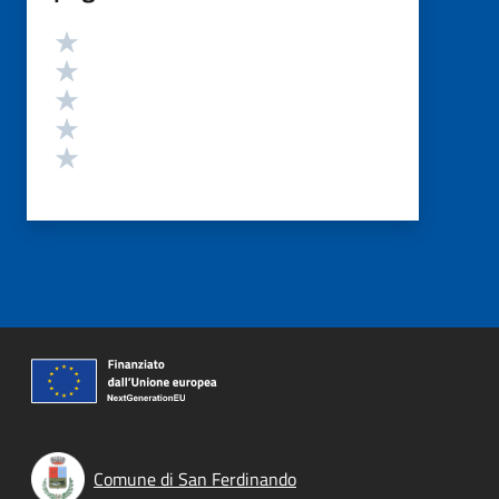
Valutazione
Valuta 5 stelle su 5
Valuta 4 stelle su 5
Valuta 3 stelle su 5
Valuta 2 stelle su 5
Valuta 1 stelle su 5
Comune di San Ferdinando