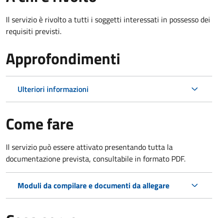
Il servizio è rivolto a tutti i soggetti interessati in possesso dei
requisiti previsti.
Approfondimenti
Ulteriori informazioni
Come fare
Il servizio può essere attivato presentando tutta la
documentazione prevista, consultabile in formato PDF.
Moduli da compilare e documenti da allegare