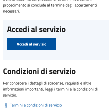
procedimento si conclude al termine degli accertamenti
necessari.
Accedi al servizio
Accedi al servizio
Condizioni di servizio
Per conoscere i dettagli di scadenze, requisiti e altre
informazioni importanti, leggi i termini e le condizioni di
servizio.
Termini e condizioni di servizio