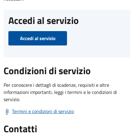
Accedi al servizio
Accedi al servizio
Condizioni di servizio
Per conoscere i dettagli di scadenze, requisiti e altre
informazioni importanti, leggi i termini e le condizioni di
servizio.
Termini e condizioni di servizio
Contatti