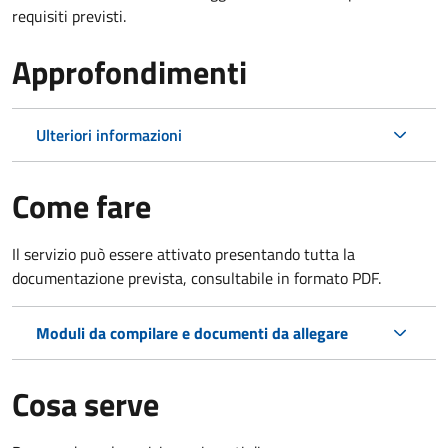
requisiti previsti.
Approfondimenti
Ulteriori informazioni
Come fare
Il servizio può essere attivato presentando tutta la
documentazione prevista, consultabile in formato PDF.
Moduli da compilare e documenti da allegare
Cosa serve