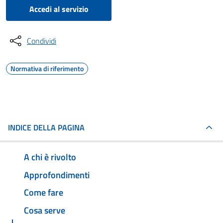
Accedi al servizio
Condividi
Normativa di riferimento
INDICE DELLA PAGINA
A chi è rivolto
Approfondimenti
Come fare
Cosa serve