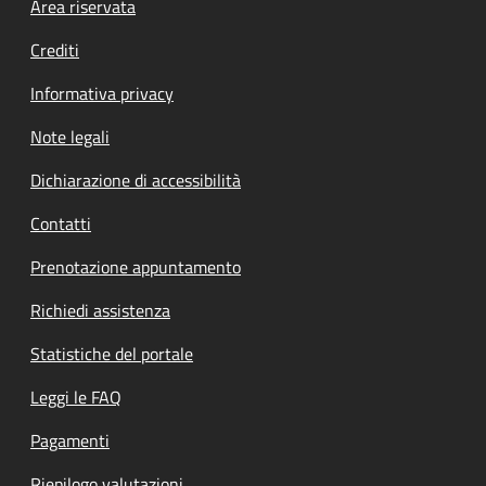
Footer menu
Area riservata
Crediti
Informativa privacy
Note legali
Dichiarazione di accessibilità
Contatti
Prenotazione appuntamento
Richiedi assistenza
Statistiche del portale
Leggi le FAQ
Pagamenti
Riepilogo valutazioni