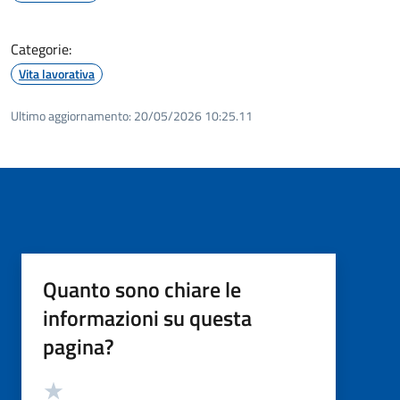
Categorie:
Vita lavorativa
Ultimo aggiornamento:
20/05/2026 10:25.11
Quanto sono chiare le
informazioni su questa
pagina?
Valutazione
Valuta 5 stelle su 5