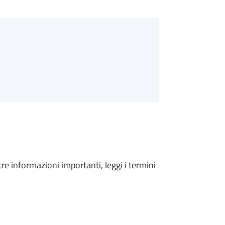
tre informazioni importanti, leggi i termini