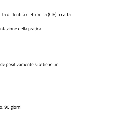
rta d’identità elettronica (CIE) o carta
ntazione della pratica.
de positivamente si ottiene un
: 90 giorni