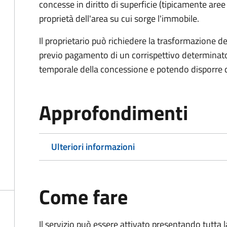
concesse in diritto di superficie (tipicamente are
proprietà dell'area su cui sorge l'immobile.
Il proprietario può richiedere la trasformazione del 
previo pagamento di un corrispettivo determinato
temporale della concessione e potendo disporre de
Approfondimenti
Ulteriori informazioni
Come fare
Il servizio può essere attivato presentando tutta