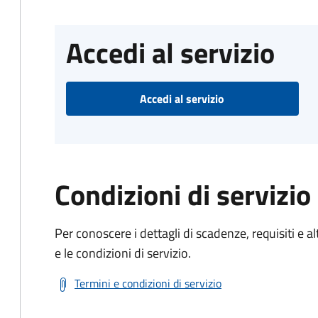
Accedi al servizio
Accedi al servizio
Condizioni di servizio
Per conoscere i dettagli di scadenze, requisiti e al
e le condizioni di servizio.
Termini e condizioni di servizio