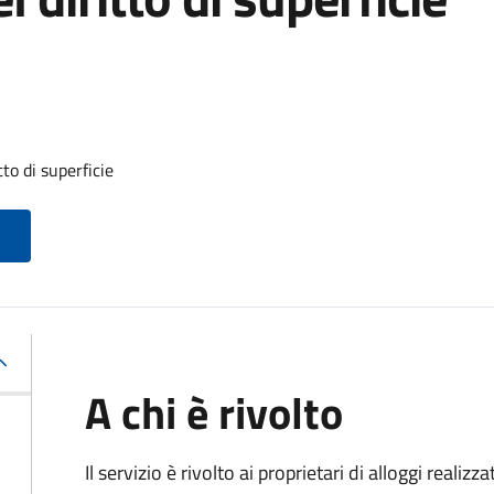
to di superficie
A chi è rivolto
Il servizio è rivolto ai proprietari di alloggi realiz