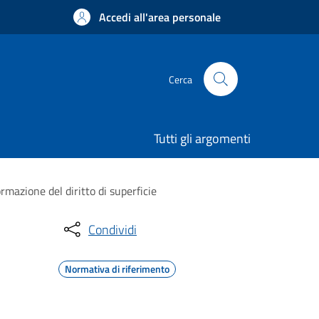
Accedi all'area personale
Cerca
Tutti gli argomenti
rmazione del diritto di superficie
Condividi
Normativa di riferimento