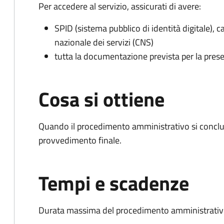
Per accedere al servizio, assicurati di avere:
SPID (sistema pubblico di identità digitale), ca
nazionale dei servizi (CNS)
tutta la documentazione prevista per la prese
Cosa si ottiene
Quando il procedimento amministrativo si conclu
provvedimento finale.
Tempi e scadenze
Durata massima del procedimento amministrativo