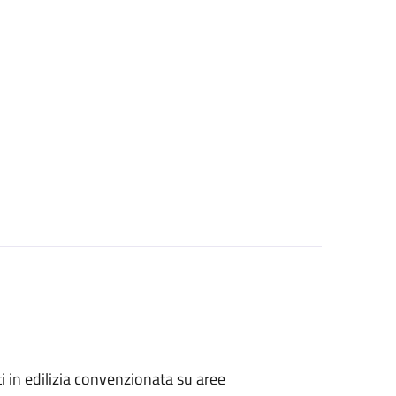
zati in edilizia convenzionata su aree