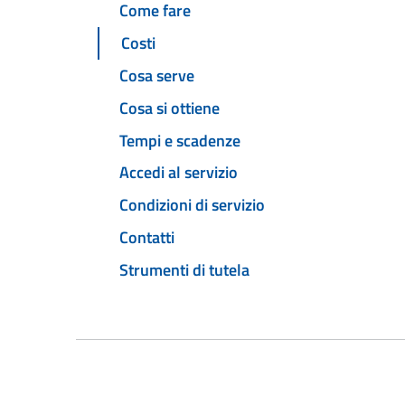
Come fare
Costi
Cosa serve
Cosa si ottiene
Tempi e scadenze
Accedi al servizio
Condizioni di servizio
Contatti
Strumenti di tutela