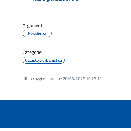
Argomenti:
Residenza
Categorie:
Catasto e urbanistica
Ultimo aggiornamento:
20/05/2026 10:25.11