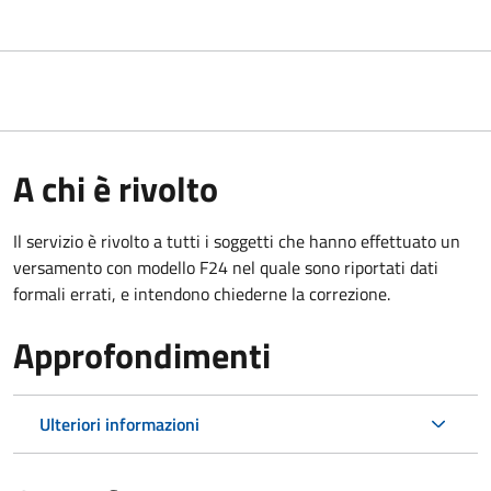
A chi è rivolto
Il servizio è rivolto a tutti i soggetti che hanno effettuato un
versamento con modello F24 nel quale sono riportati dati
formali errati, e intendono chiederne la correzione.
Approfondimenti
Ulteriori informazioni