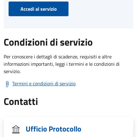
Accedi al servizio
Condizioni di servizio
Per conoscere i dettagli di scadenze, requisiti e altre
informazioni importanti, leggi i termini e le condizioni di
servizio.
Termini e condizioni di servizio
Contatti
Ufficio Protocollo