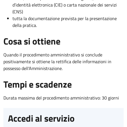
d’identità elettronica (CIE) o carta nazionale dei servizi
(CNS)
tutta la documentazione prevista per la presentazione
della pratica.
Cosa si ottiene
Quando il procedimento amministrativo si conclude
positivamente si ottiene la rettifica delle informazioni in
possesso dell'Amministrazione.
Tempi e scadenze
Durata massima del procedimento amministrativo: 30 giorni
Accedi al servizio