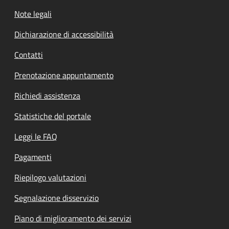
Note legali
Dichiarazione di accessibilità
Contatti
Prenotazione appuntamento
Richiedi assistenza
Statistiche del portale
Leggi le FAQ
Pagamenti
Riepilogo valutazioni
Segnalazione disservizio
Piano di miglioramento dei servizi