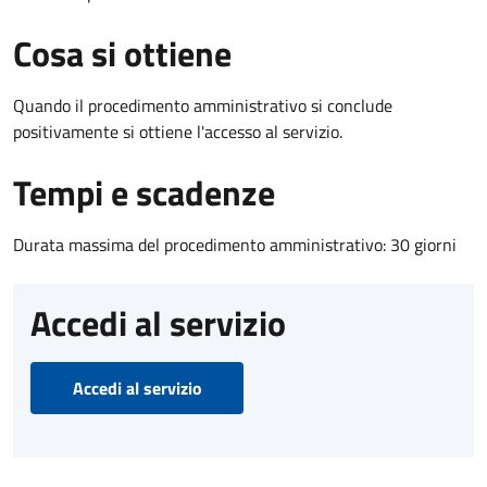
Cosa si ottiene
Quando il procedimento amministrativo si conclude
positivamente si ottiene l'accesso al servizio.
Tempi e scadenze
Durata massima del procedimento amministrativo: 30 giorni
Accedi al servizio
Accedi al servizio