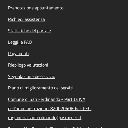
Prenotazione appuntamento
Richiedi assistenza
Statistiche del portale
Leggi le FAQ
Pagamenti
Riepilogo valutazioni
Segnalazione disservizio
Piano di miglioramento dei servizi
Comune di San Ferdinando - Partita IVA
dell'amministrazione: 82002040804 - PEC:
ragioneria.sanferdinando@asmepec.it