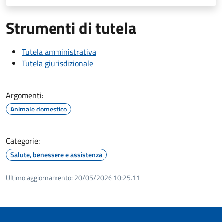
Strumenti di tutela
Tutela amministrativa
Tutela giurisdizionale
Argomenti:
Animale domestico
Categorie:
Salute, benessere e assistenza
Ultimo aggiornamento:
20/05/2026 10:25.11