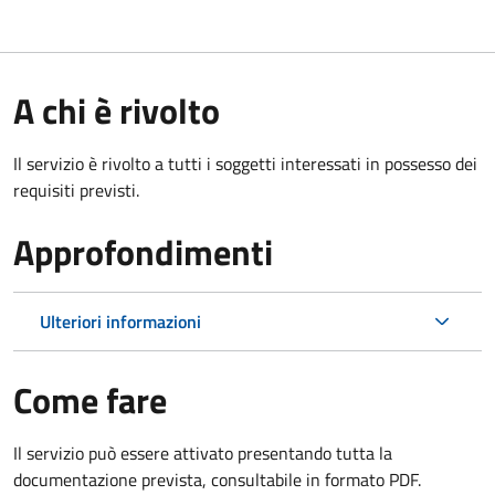
A chi è rivolto
Il servizio è rivolto a tutti i soggetti interessati in possesso dei
requisiti previsti.
Approfondimenti
Ulteriori informazioni
Come fare
Il servizio può essere attivato presentando tutta la
documentazione prevista, consultabile in formato PDF.