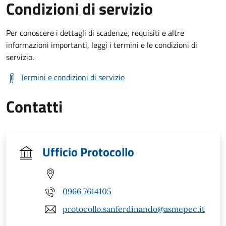
Condizioni di servizio
Per conoscere i dettagli di scadenze, requisiti e altre
informazioni importanti, leggi i termini e le condizioni di
servizio.
Termini e condizioni di servizio
Contatti
Ufficio Protocollo
0966 7614105
protocollo.sanferdinando@asmepec.it