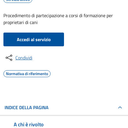
Procedimento di partecipazione a corsi di formazione per
proprietari di cani
Accedi al servizio
Condividi
Normativa di riferimento
INDICE DELLA PAGINA
A chi è rivolto