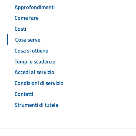
Approfondimenti
Come fare
Costi
Cosa serve
Cosa si ottiene
Tempi e scadenze
Accedi al servizio
Condizioni di servizio
Contatti
Strumenti di tutela