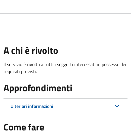
A chi è rivolto
Il servizio è rivolto a tutti i soggetti interessati in possesso dei
requisiti previsti.
Approfondimenti
Ulteriori informazioni
Come fare