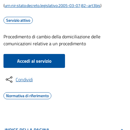
(
urn:nir:stato:decreto.legislativo:2005-03-07;82~art3bis
)
Servizio attivo
Procedimento di cambio della domiciliazione delle
comunicazioni relative a un procedimento
Accedi al servizio
Condividi
Normativa di riferimento