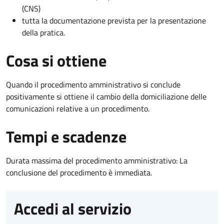
(CNS)
tutta la documentazione prevista per la presentazione
della pratica.
Cosa si ottiene
Quando il procedimento amministrativo si conclude
positivamente si ottiene il cambio della domiciliazione delle
comunicazioni relative a un procedimento.
Tempi e scadenze
Durata massima del procedimento amministrativo: La
conclusione del procedimento è immediata.
Accedi al servizio