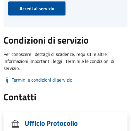
Accedi al servizio
Condizioni di servizio
Per conoscere i dettagli di scadenze, requisiti e altre
informazioni importanti, leggi i termini e le condizioni di
servizio.
Termini e condizioni di servizio
Contatti
Ufficio Protocollo