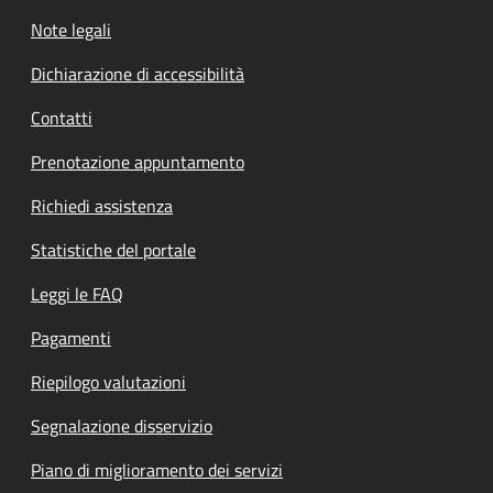
Note legali
Dichiarazione di accessibilità
Contatti
Prenotazione appuntamento
Richiedi assistenza
Statistiche del portale
Leggi le FAQ
Pagamenti
Riepilogo valutazioni
Segnalazione disservizio
Piano di miglioramento dei servizi