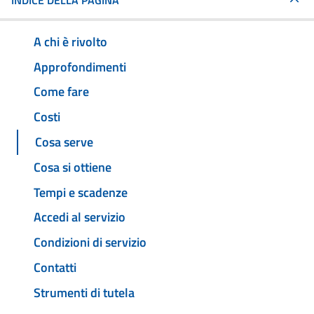
INDICE DELLA PAGINA
A chi è rivolto
Approfondimenti
Come fare
Costi
Cosa serve
Cosa si ottiene
Tempi e scadenze
Accedi al servizio
Condizioni di servizio
Contatti
Strumenti di tutela