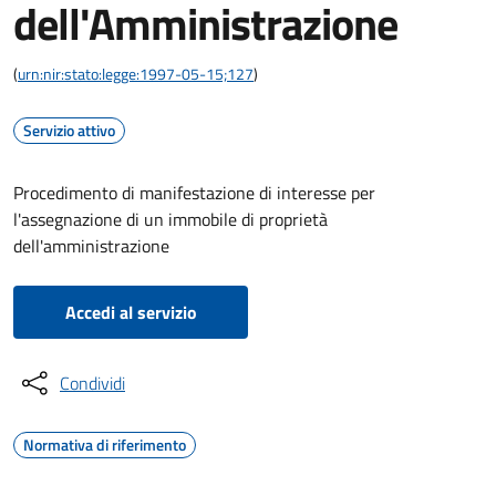
dell'Amministrazione
(
urn:nir:stato:legge:1997-05-15;127
)
Servizio attivo
Procedimento di manifestazione di interesse per
l'assegnazione di un immobile di proprietà
dell'amministrazione
Accedi al servizio
Condividi
Normativa di riferimento