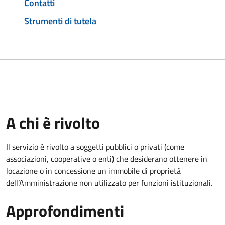
Contatti
Strumenti di tutela
A chi è rivolto
Il servizio è rivolto a soggetti pubblici o privati (come
associazioni, cooperative o enti) che desiderano ottenere in
locazione o in concessione un immobile di proprietà
dell’Amministrazione non utilizzato per funzioni istituzionali.
Approfondimenti