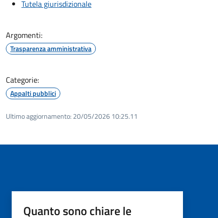
Tutela giurisdizionale
Argomenti:
Trasparenza amministrativa
Categorie:
Appalti pubblici
Ultimo aggiornamento:
20/05/2026 10:25.11
Quanto sono chiare le