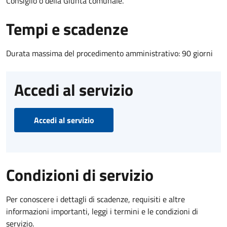
Consiglio o della Giunta comunale.
Tempi e scadenze
Durata massima del procedimento amministrativo: 90 giorni
Accedi al servizio
Accedi al servizio
Condizioni di servizio
Per conoscere i dettagli di scadenze, requisiti e altre
informazioni importanti, leggi i termini e le condizioni di
servizio.