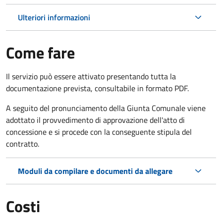
Ulteriori informazioni
Come fare
Il servizio può essere attivato presentando tutta la
documentazione prevista, consultabile in formato PDF.
A seguito del pronunciamento della Giunta Comunale viene
adottato il provvedimento di approvazione dell'atto di
concessione e si procede con la conseguente stipula del
contratto.
Moduli da compilare e documenti da allegare
Costi