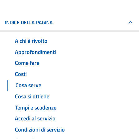
INDICE DELLA PAGINA
A chi è rivolto
Approfondimenti
Come fare
Costi
Cosa serve
Cosa si ottiene
Tempi e scadenze
Accedi al servizio
Condizioni di servizio