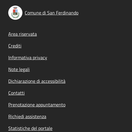
Comune di San Ferdinando
Footer menu
Area riservata
Crediti
Informativa privacy
Note legali
Dichiarazione di accessibilità
Contatti
Prenotazione appuntamento
Richiedi assistenza
Statistiche del portale