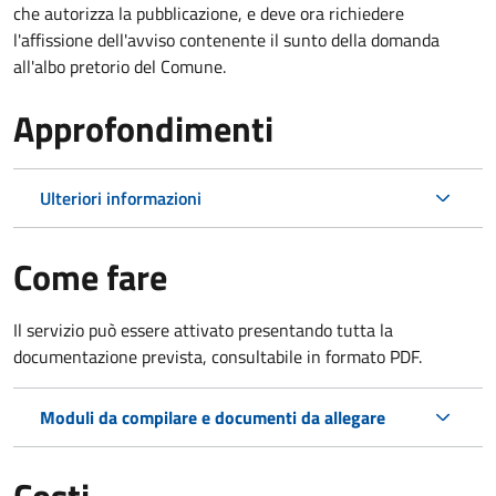
che autorizza la pubblicazione, e deve ora richiedere
l'affissione dell'avviso contenente il sunto della domanda
all'albo pretorio del Comune.
Approfondimenti
Ulteriori informazioni
Come fare
Il servizio può essere attivato presentando tutta la
documentazione prevista, consultabile in formato PDF.
Moduli da compilare e documenti da allegare
Costi