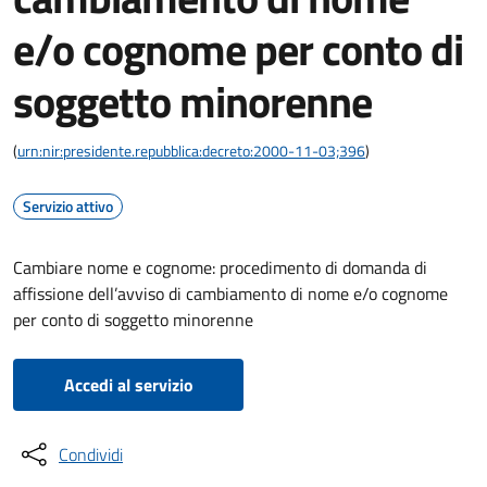
e/o cognome per conto di
soggetto minorenne
(
urn:nir:presidente.repubblica:decreto:2000-11-03;396
)
Servizio attivo
Cambiare nome e cognome: procedimento di domanda di
affissione dell’avviso di cambiamento di nome e/o cognome
per conto di soggetto minorenne
Accedi al servizio
Condividi