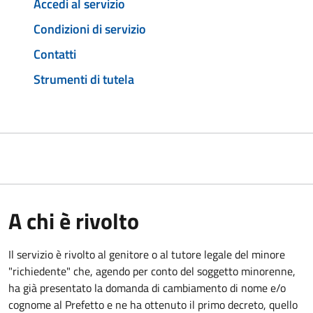
Accedi al servizio
Condizioni di servizio
Contatti
Strumenti di tutela
A chi è rivolto
Il servizio è rivolto al genitore o al tutore legale del minore
"richiedente" che, agendo per conto del soggetto minorenne,
ha già presentato la domanda di cambiamento di nome e/o
cognome al Prefetto e ne ha ottenuto il primo decreto, quello