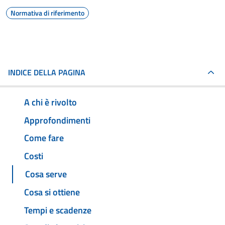
Normativa di riferimento
INDICE DELLA PAGINA
A chi è rivolto
Approfondimenti
Come fare
Costi
Cosa serve
Cosa si ottiene
Tempi e scadenze