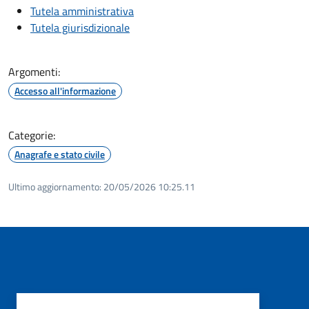
Tutela amministrativa
Tutela giurisdizionale
Argomenti:
Accesso all'informazione
Categorie:
Anagrafe e stato civile
Ultimo aggiornamento:
20/05/2026 10:25.11