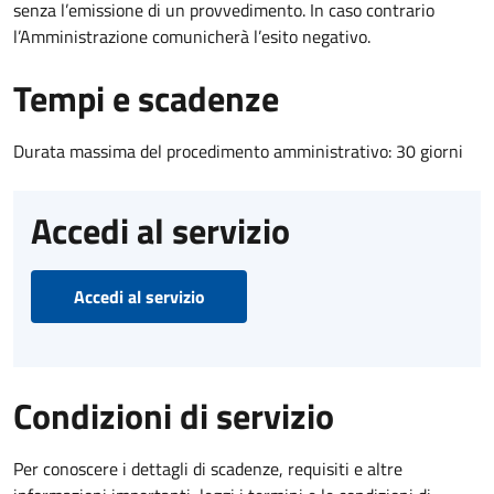
senza l’emissione di un provvedimento. In caso contrario
l’Amministrazione comunicherà l’esito negativo.
Tempi e scadenze
Durata massima del procedimento amministrativo: 30 giorni
Accedi al servizio
Accedi al servizio
Condizioni di servizio
Per conoscere i dettagli di scadenze, requisiti e altre