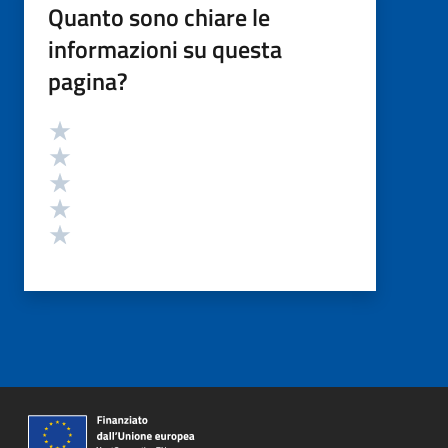
Quanto sono chiare le
informazioni su questa
pagina?
Valutazione
Valuta 5 stelle su 5
Valuta 4 stelle su 5
Valuta 3 stelle su 5
Valuta 2 stelle su 5
Valuta 1 stelle su 5