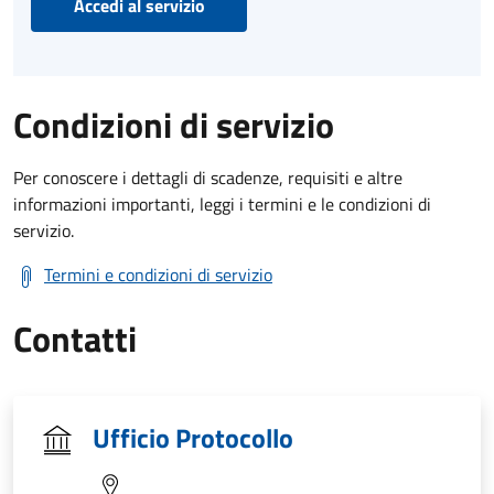
Accedi al servizio
Condizioni di servizio
Per conoscere i dettagli di scadenze, requisiti e altre
informazioni importanti, leggi i termini e le condizioni di
servizio.
Termini e condizioni di servizio
Contatti
Ufficio Protocollo