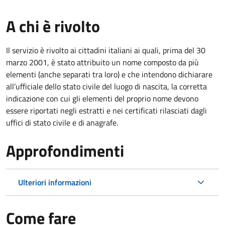
A chi è rivolto
Il servizio è rivolto ai cittadini italiani ai quali, prima del 30
marzo 2001, è stato attribuito un nome composto da più
elementi (anche separati tra loro) e che intendono dichiarare
all’ufficiale dello stato civile del luogo di nascita, la corretta
indicazione con cui gli elementi del proprio nome devono
essere riportati negli estratti e nei certificati rilasciati dagli
uffici di stato civile e di anagrafe.
Approfondimenti
Ulteriori informazioni
Come fare