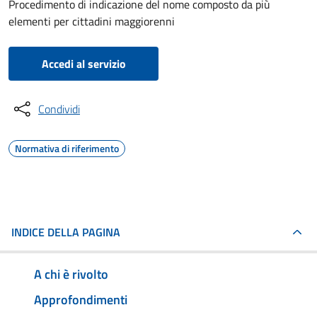
Procedimento di indicazione del nome composto da più
elementi per cittadini maggiorenni
Accedi al servizio
Condividi
Normativa di riferimento
INDICE DELLA PAGINA
A chi è rivolto
Approfondimenti