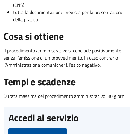
(CNS)
tutta la documentazione prevista per la presentazione
della pratica.
Cosa si ottiene
Il procedimento amministrativo si conclude positivamente
senza l’emissione di un provvedimento. In caso contrario
l’Amministrazione comunicherà l’esito negativo.
Tempi e scadenze
Durata massima del procedimento amministrativo: 30 giorni
Accedi al servizio