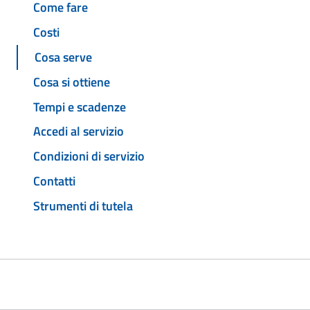
Come fare
Costi
Cosa serve
Cosa si ottiene
Tempi e scadenze
Accedi al servizio
Condizioni di servizio
Contatti
Strumenti di tutela