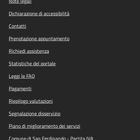
Note legali
Dichiarazione di accessibilità
Contatti
Prenotazione appuntamento
Richiedi assistenza
Statistiche del portale
Leggi le FAQ
Pagamenti
Riepilogo valutazioni
Segnalazione disservizio
Piano di miglioramento dei servizi
Comune di San Ferdinando - Partita IVA