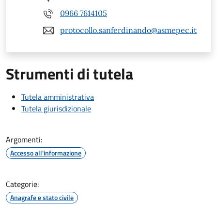
0966 7614105
protocollo.sanferdinando@asmepec.it
Strumenti di tutela
Tutela amministrativa
Tutela giurisdizionale
Argomenti:
Accesso all'informazione
Categorie:
Anagrafe e stato civile