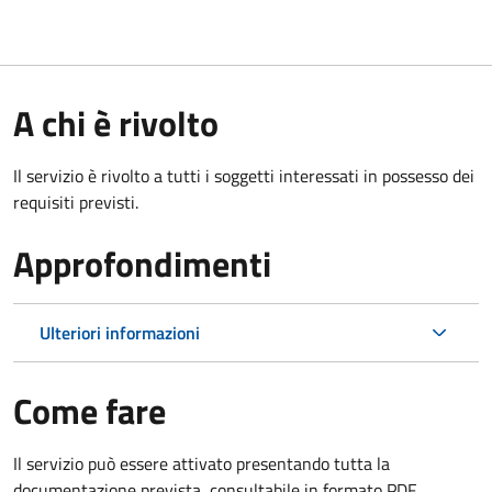
A chi è rivolto
Il servizio è rivolto a tutti i soggetti interessati in possesso dei
requisiti previsti.
Approfondimenti
Ulteriori informazioni
Come fare
Il servizio può essere attivato presentando tutta la
documentazione prevista, consultabile in formato PDF.