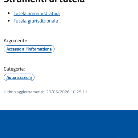
Tutela amministrativa
Tutela giurisdizionale
Argomenti:
Accesso all'informazione
Categorie:
Autorizzazioni
Ultimo aggiornamento:
20/05/2026 10:25.11