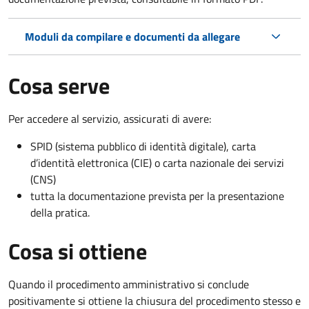
Moduli da compilare e documenti da allegare
Cosa serve
Per accedere al servizio, assicurati di avere:
SPID (sistema pubblico di identità digitale), carta
d’identità elettronica (CIE) o carta nazionale dei servizi
(CNS)
tutta la documentazione prevista per la presentazione
della pratica.
Cosa si ottiene
Quando il procedimento amministrativo si conclude
positivamente si ottiene la chiusura del procedimento stesso e