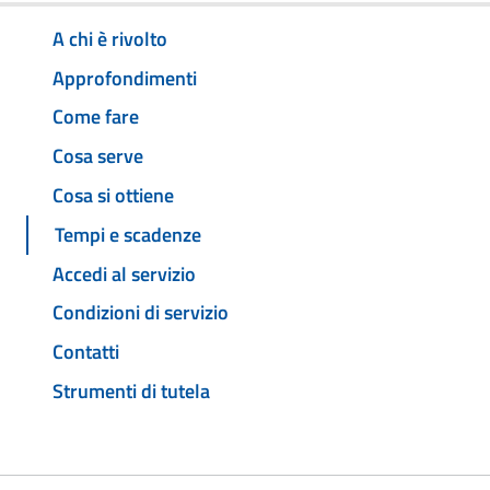
A chi è rivolto
Approfondimenti
Come fare
Cosa serve
Cosa si ottiene
Tempi e scadenze
Accedi al servizio
Condizioni di servizio
Contatti
Strumenti di tutela