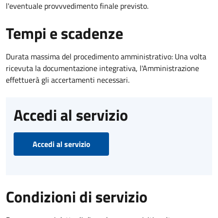
l'eventuale provvvedimento finale previsto.
Tempi e scadenze
Durata massima del procedimento amministrativo: Una volta
ricevuta la documentazione integrativa, l'Amministrazione
effettuerà gli accertamenti necessari.
Accedi al servizio
Accedi al servizio
Condizioni di servizio