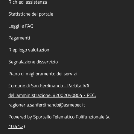
Richiedi assistenza
Statistiche del portale
Leggi le FAQ
Pagamenti
Riepilogo valutazioni
Segnalazione disservizio
Piano di miglioramento dei servizi
Comune di San Ferdinando - Partita IVA
dell'amministrazione: 82002040804 - PEC:
ragioneria.sanferdinando@asmepec.it
Powered by Sportello Telematico Polifunzionale (v.
10.41.2)