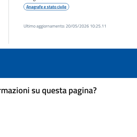
Anagrafe e stato civile
Ultimo aggiornamento:
20/05/2026 10:25.11
rmazioni su questa pagina?