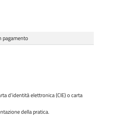
cun pagamento
rta d’identità elettronica (CIE) o carta
ntazione della pratica.