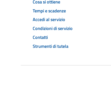
Cosa si ottiene
Tempi e scadenze
Accedi al servizio
Condizioni di servizio
Contatti
Strumenti di tutela