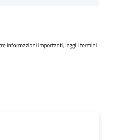
tre informazioni importanti, leggi i termini