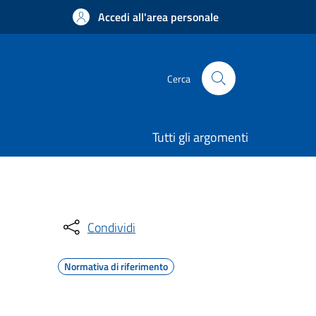
Accedi all'area personale
Cerca
Tutti gli argomenti
Condividi
Normativa di riferimento