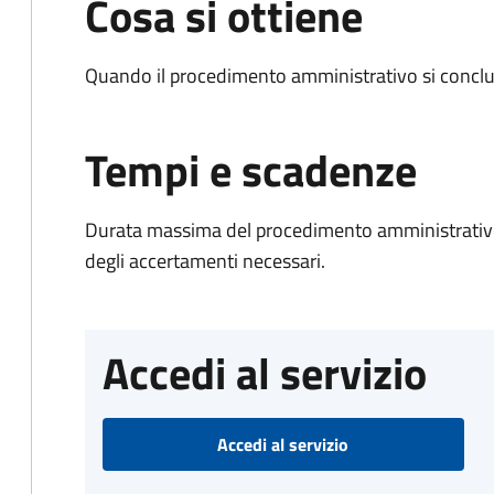
Cosa si ottiene
Quando il procedimento amministrativo si conclud
Tempi e scadenze
Durata massima del procedimento amministrativo:
degli accertamenti necessari.
Accedi al servizio
Accedi al servizio