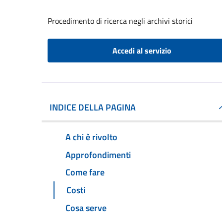
Procedimento di ricerca negli archivi storici
Accedi al servizio
INDICE DELLA PAGINA
A chi è rivolto
Approfondimenti
Come fare
Costi
Cosa serve