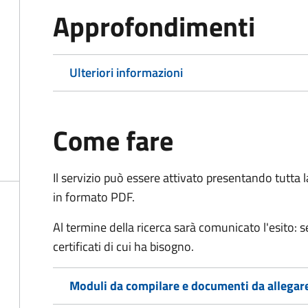
Approfondimenti
Ulteriori informazioni
Come fare
Il servizio può essere attivato presentando tutta
in formato PDF.
Al termine della ricerca sarà comunicato l'esito: se
certificati di cui ha bisogno.
Moduli da compilare e documenti da allegar