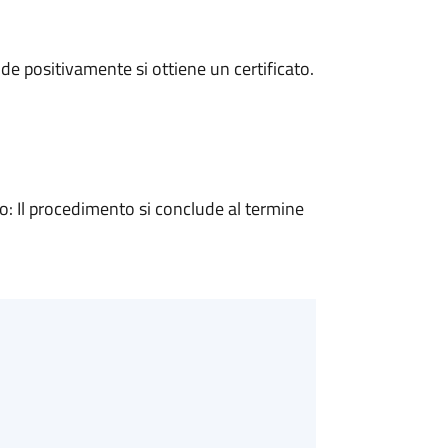
e positivamente si ottiene un certificato.
 Il procedimento si conclude al termine