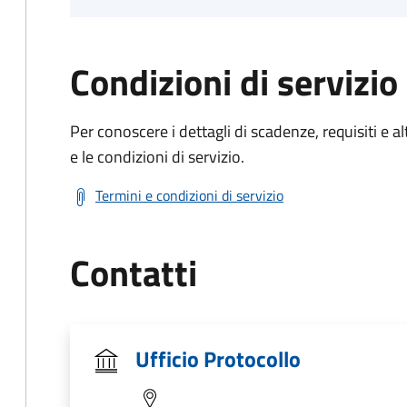
Condizioni di servizio
Per conoscere i dettagli di scadenze, requisiti e al
e le condizioni di servizio.
Termini e condizioni di servizio
Contatti
Ufficio Protocollo