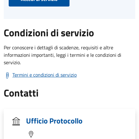
Condizioni di servizio
Per conoscere i dettagli di scadenze, requisiti e altre
informazioni importanti, leggi i termini e le condizioni di
servizio.
Termini e condizioni di servizio
Contatti
Ufficio Protocollo