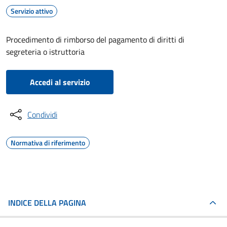
Servizio attivo
Procedimento di rimborso del pagamento di diritti di
segreteria o istruttoria
Accedi al servizio
Condividi
Normativa di riferimento
INDICE DELLA PAGINA