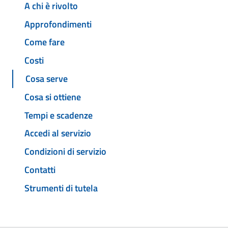
A chi è rivolto
Approfondimenti
Come fare
Costi
Cosa serve
Cosa si ottiene
Tempi e scadenze
Accedi al servizio
Condizioni di servizio
Contatti
Strumenti di tutela