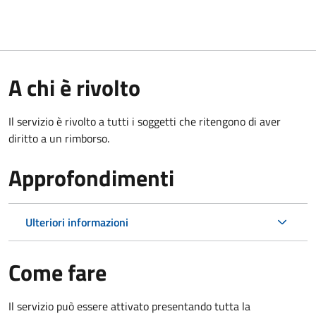
A chi è rivolto
Il servizio è rivolto a tutti i soggetti che ritengono di aver
diritto a un rimborso.
Approfondimenti
Ulteriori informazioni
Come fare
Il servizio può essere attivato presentando tutta la