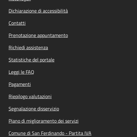
Dichiarazione di accessibilità
Contatti
Prenotazione appuntamento
Richiedi assistenza
Statistiche del portale
Leggi le FAQ
Pagamenti
Riepilogo valutazioni
Segnalazione disservizio
Piano di miglioramento dei servizi
Comune di San Ferdinando - Partita IVA