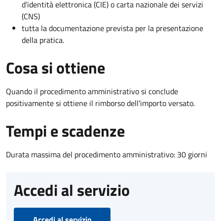
d’identità elettronica (CIE) o carta nazionale dei servizi
(CNS)
tutta la documentazione prevista per la presentazione
della pratica.
Cosa si ottiene
Quando il procedimento amministrativo si conclude
positivamente si ottiene il rimborso dell'importo versato.
Tempi e scadenze
Durata massima del procedimento amministrativo: 30 giorni
Accedi al servizio
Accedi al servizio