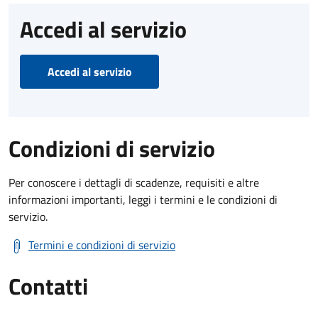
Accedi al servizio
Accedi al servizio
Condizioni di servizio
Per conoscere i dettagli di scadenze, requisiti e altre
informazioni importanti, leggi i termini e le condizioni di
servizio.
Termini e condizioni di servizio
Contatti