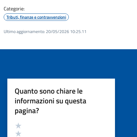
Categorie:
Tributi, finanze e contravvenzioni
Ultimo aggiornamento:
20/05/2026 10:25.11
Quanto sono chiare le
informazioni su questa
pagina?
Valutazione
Valuta 5 stelle su 5
Valuta 4 stelle su 5