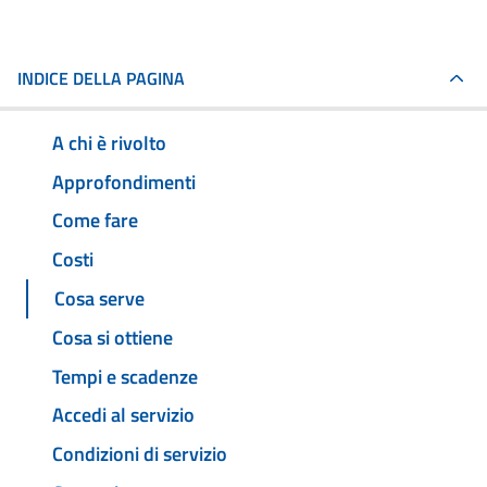
INDICE DELLA PAGINA
A chi è rivolto
Approfondimenti
Come fare
Costi
Cosa serve
Cosa si ottiene
Tempi e scadenze
Accedi al servizio
Condizioni di servizio