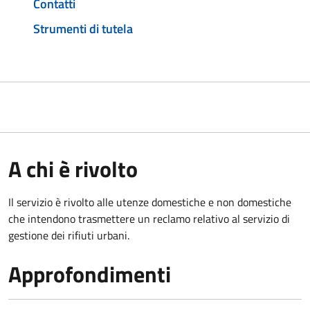
Contatti
Strumenti di tutela
A chi è rivolto
Il servizio è rivolto alle utenze domestiche e non domestiche
che intendono trasmettere un reclamo relativo al servizio di
gestione dei rifiuti urbani.
Approfondimenti