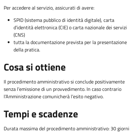
Per accedere al servizio, assicurati di avere:
SPID (sistema pubblico di identità digitale), carta
d’identità elettronica (CIE) o carta nazionale dei servizi
(CNS)
tutta la documentazione prevista per la presentazione
della pratica.
Cosa si ottiene
Il procedimento amministrativo si conclude positivamente
senza l’emissione di un provvedimento. In caso contrario
l’Amministrazione comunicherà l’esito negativo.
Tempi e scadenze
Durata massima del procedimento amministrativo: 30 giorni