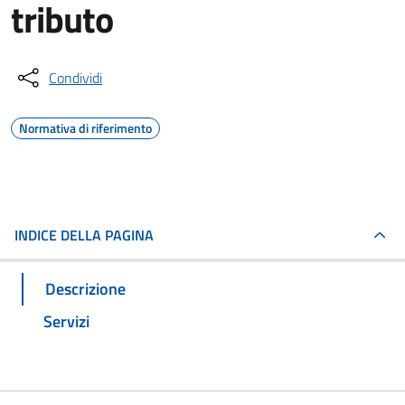
tributo
Condividi
Normativa di riferimento
INDICE DELLA PAGINA
Descrizione
Servizi