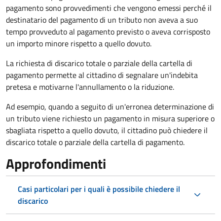
pagamento sono provvedimenti che vengono emessi perché il
destinatario del pagamento di un tributo non aveva a suo
tempo provveduto al pagamento previsto o aveva corrisposto
un importo minore rispetto a quello dovuto.
La richiesta di discarico totale o parziale della cartella di
pagamento permette al cittadino di segnalare un'indebita
pretesa e motivarne l'annullamento o la riduzione.
Ad esempio, quando a seguito di un'erronea determinazione di
un tributo viene richiesto un pagamento in misura superiore o
sbagliata rispetto a quello dovuto, il cittadino può chiedere il
discarico totale o parziale della cartella di pagamento.
Approfondimenti
Casi particolari per i quali è possibile chiedere il
discarico