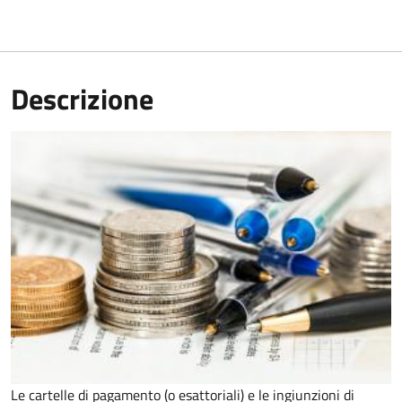
Descrizione
Le cartelle di pagamento (o esattoriali) e le ingiunzioni di