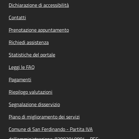
Dichiarazione di accessibilità
Contatti
Prenotazione appuntamento
Richiedi assistenza
Statistiche del portale
Leggi le FAQ
Pagamenti
Riepilogo valutazioni
Segnalazione disservizio
Piano di miglioramento dei servizi
Comune di San Ferdinando - Partita IVA