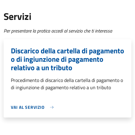
Servizi
Per presentare la pratica accedi al servizio che ti interessa
Discarico della cartella di pagamento
o di ingiunzione di pagamento
relativo a un tributo
Procedimento di discarico della cartella di pagamento o
di ingiunzione di pagamento relativo a un tributo
VAI AL SERVIZIO