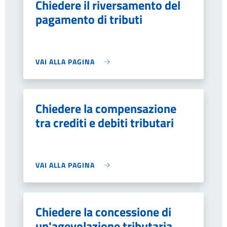
Chiedere il riversamento del
pagamento di tributi
VAI ALLA PAGINA
Chiedere la compensazione
tra crediti e debiti tributari
VAI ALLA PAGINA
Chiedere la concessione di
un'agevolazione tributaria