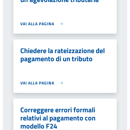
VAI ALLA PAGINA
Chiedere la rateizzazione del
pagamento di un tributo
VAI ALLA PAGINA
Correggere errori formali
relativi al pagamento con
modello F24