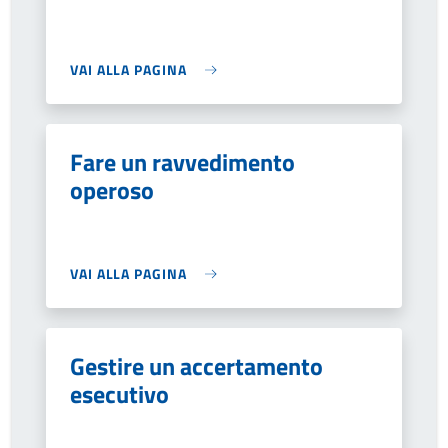
VAI ALLA PAGINA
Fare un ravvedimento
operoso
VAI ALLA PAGINA
Gestire un accertamento
esecutivo