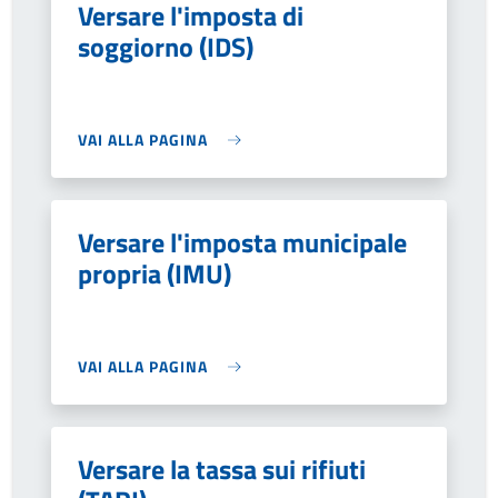
Versare l'imposta di
soggiorno (IDS)
VAI ALLA PAGINA
Versare l'imposta municipale
propria (IMU)
VAI ALLA PAGINA
Versare la tassa sui rifiuti