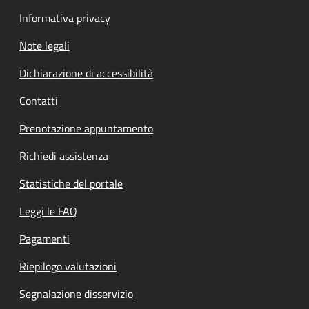
Informativa privacy
Note legali
Dichiarazione di accessibilità
Contatti
Prenotazione appuntamento
Richiedi assistenza
Statistiche del portale
Leggi le FAQ
Pagamenti
Riepilogo valutazioni
Segnalazione disservizio