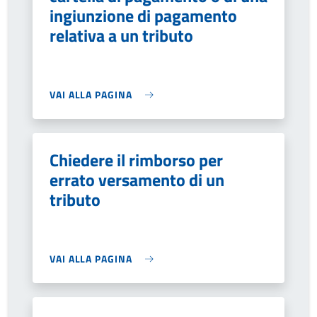
ingiunzione di pagamento
relativa a un tributo
VAI ALLA PAGINA
Chiedere il rimborso per
errato versamento di un
tributo
VAI ALLA PAGINA