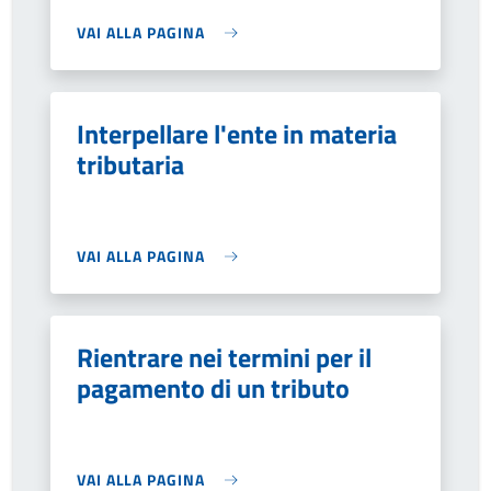
VAI ALLA PAGINA
Interpellare l'ente in materia
tributaria
VAI ALLA PAGINA
Rientrare nei termini per il
pagamento di un tributo
VAI ALLA PAGINA