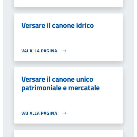
Versare il canone idrico
VAI ALLA PAGINA
Versare il canone unico
patrimoniale e mercatale
VAI ALLA PAGINA