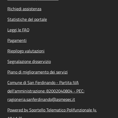
Richiedi assistenza
Statistiche del portale
Leggi le FAQ
Pagamenti
Riepilogo valutazioni
Segnalazione disservizio
Piano di miglioramento dei servizi
Comune di San Ferdinando - Partita IVA
dell'amministrazione: 82002040804 - PEC:
ragioneria.sanferdinando@asmepec.it
Powered by Sportello Telematico Polifunzionale (v.