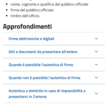
nome, cognome e qualifica del pubblico ufficiale
firma del pubblico ufficiale
timbro dell’ufficio.
Approfondimenti
Firme elettroniche e digitali
Atti e documenti da presentare all'estero
Quando è possibile l'autentica di firma
Quando non è possibile l'autentica di firma
Autentica a domicilio in caso di impossibilità a
presentarsi in Comune