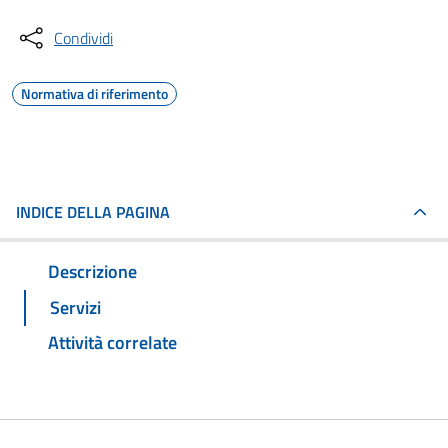
Condividi
Normativa di riferimento
INDICE DELLA PAGINA
Descrizione
Servizi
Attività correlate