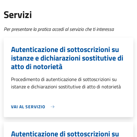
Servizi
Per presentare la pratica accedi al servizio che ti interessa
Autenticazione di sottoscrizioni su
istanze e dichiarazioni sostitutive di
atto di notorietà
Procedimento di autenticazione di sottoscrizioni su
istanze e dichiarazioni sostitutive di atto di notorietà
VAI AL SERVIZIO
Autenticazione di sottoscrizioni su