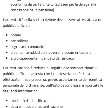
economici da parte di terzi (ad esempio la delega alla
riscossione della pensione).
L'autenticità della sottoscrizione deve essere attestata da un
pubblico ufficiale:
notaio
cancelliere
segretario comunale
dipendente addetto a ricevere la documentazione
altro dipendente incaricato dal sindaco.
L’autenticazione è redatta di seguito alla sottoscrizione: il
pubblico ufficiale attesta che la sottoscrizione è stata
effettuata in sua presenza, previo accertamento dell’identità
personale del dichiarante. Sull'atto devono essere riportate le
seguenti informazioni:
modalità di identificazione
data e il luogo di autenticazione