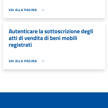
VAI ALLA PAGINA
Autenticare la sottoscrizione degli
atti di vendita di beni mobili
registrati
VAI ALLA PAGINA