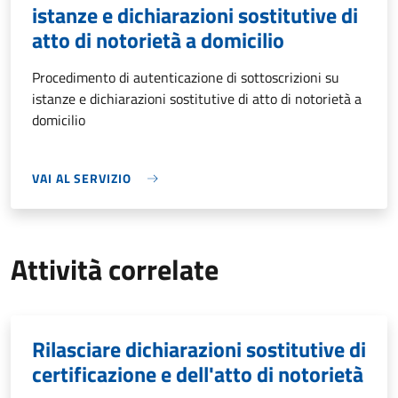
istanze e dichiarazioni sostitutive di
atto di notorietà a domicilio
Procedimento di autenticazione di sottoscrizioni su
istanze e dichiarazioni sostitutive di atto di notorietà a
domicilio
VAI AL SERVIZIO
Attività correlate
Rilasciare dichiarazioni sostitutive di
certificazione e dell'atto di notorietà