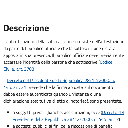
Descrizione
L'autenticazione della sottoscrizione consiste nell'attestazione
da parte del pubblico ufficiale che la sottoscrizione è stata
apposta in sua presenza. Il pubblico ufficiale deve previamente
accertare l'identità della persona che sottoscrive (
Codice
Civile, art. 2703
).
Il
Decreto del Presidente della Repubblica 28/12/2000, n.
445, art. 21
prevede che la firma apposta sul documento
debba essere autenticata quando un'istanza o una
dichiarazione sostitutiva di atto di notorietà sono presentate:
a soggetti privati​​​​​ (banche, assicurazioni, ecc.) (
Decreto del
Presidente della Repubblica 28/12/2000, n. 445, art. 2
)
a soggetti pubblici ai fini della riscossione di benefici