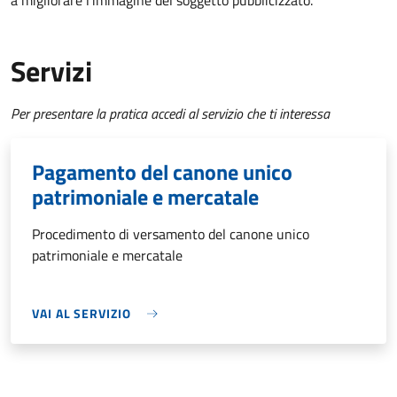
a migliorare l’immagine del soggetto pubblicizzato.
Servizi
Per presentare la pratica accedi al servizio che ti interessa
Pagamento del canone unico
patrimoniale e mercatale
Procedimento di versamento del canone unico
patrimoniale e mercatale
VAI AL SERVIZIO