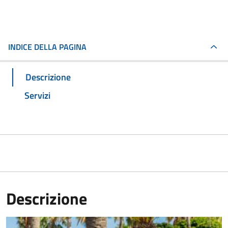
INDICE DELLA PAGINA
Descrizione
Servizi
Descrizione