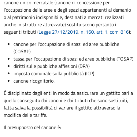
canone unico mercatale (canone di concessione per
l’occupazione delle aree e degli spazi appartenenti al demanio
o al patrimonio indisponibile, destinati a mercati realizzati
anche in strutture attrezzate) sostituiscono pertanto i
seguenti tributi (
Legge 27/12/2019, n. 160, art. 1, com. 816
):
canone per l'occupazione di spazi ed aree pubbliche
(COSAP)
tassa per l'occupazione di spazi ed aree pubbliche (TOSAP)
diritti sulle pubbliche affissioni (DPA)
imposta comunale sulla pubblicità (ICP)
canone ricognitorio.
É disciplinato dagli enti in modo da assicurare un gettito pari a
quello conseguito dai canoni e dai tributi che sono sostituiti,
fatta salva la possibilità di variare il gettito attraverso la
modifica delle tariffe.
Il presupposto del canone è: