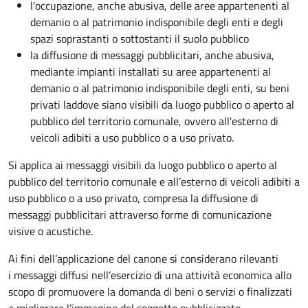
l'occupazione, anche abusiva, delle aree appartenenti al
demanio o al patrimonio indisponibile degli enti e degli
spazi soprastanti o sottostanti il suolo pubblico
la diffusione di messaggi pubblicitari, anche abusiva,
mediante impianti installati su aree appartenenti al
demanio o al patrimonio indisponibile degli enti, su beni
privati laddove siano visibili da luogo pubblico o aperto al
pubblico del territorio comunale, ovvero all'esterno di
veicoli adibiti a uso pubblico o a uso privato.
Si applica ai messaggi visibili da luogo pubblico o aperto al
pubblico del territorio comunale e all’esterno di veicoli adibiti a
uso pubblico o a uso privato, compresa la diffusione di
messaggi pubblicitari attraverso forme di comunicazione
visive o acustiche.
Ai fini dell’applicazione del canone si considerano rilevanti
i messaggi diffusi nell’esercizio di una attività economica allo
scopo di promuovere la domanda di beni o servizi o finalizzati