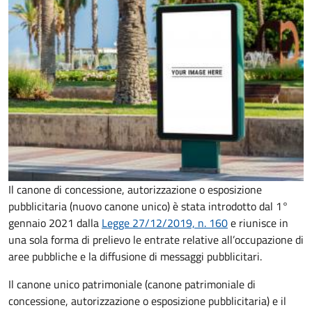
Il canone di concessione, autorizzazione o esposizione
pubblicitaria (nuovo canone unico) è stata introdotto dal 1°
gennaio 2021 dalla
Legge 27/12/2019, n. 160
e riunisce in
una sola forma di prelievo le entrate relative all’occupazione di
aree pubbliche e la diffusione di messaggi pubblicitari.
Il canone unico patrimoniale (canone patrimoniale di
concessione, autorizzazione o esposizione pubblicitaria) e il