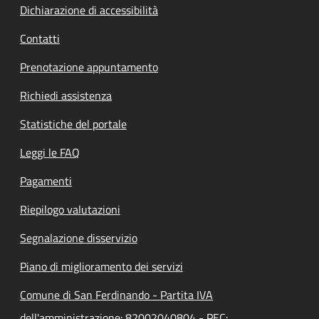
Dichiarazione di accessibilità
Contatti
Prenotazione appuntamento
Richiedi assistenza
Statistiche del portale
Leggi le FAQ
Pagamenti
Riepilogo valutazioni
Segnalazione disservizio
Piano di miglioramento dei servizi
Comune di San Ferdinando - Partita IVA
dell'amministrazione: 82002040804 - PEC: