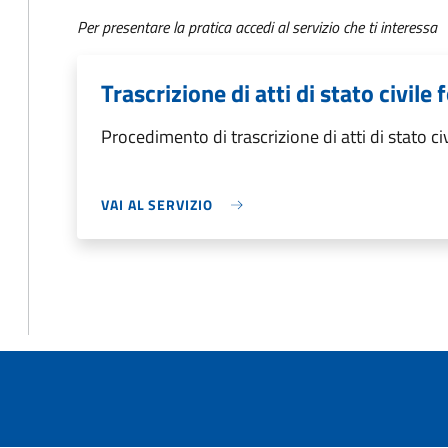
Per presentare la pratica accedi al servizio che ti interessa
Trascrizione di atti di stato civile 
Procedimento di trascrizione di atti di stato civ
VAI AL SERVIZIO