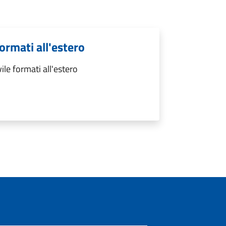
formati all'estero
ile formati all'estero