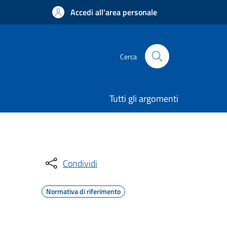
Accedi all'area personale
Cerca
Tutti gli argomenti
Condividi
Normativa di riferimento