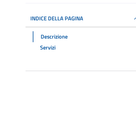
INDICE DELLA PAGINA
Descrizione
Servizi