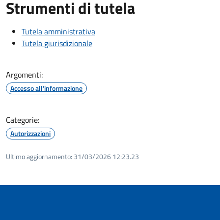
Strumenti di tutela
Tutela amministrativa
Tutela giurisdizionale
Argomenti:
Accesso all'informazione
Categorie:
Autorizzazioni
Ultimo aggiornamento:
31/03/2026 12:23.23