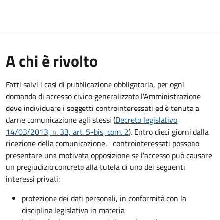
A chi è rivolto
Fatti salvi i casi di pubblicazione obbligatoria, per ogni
domanda di accesso civico generalizzato l'Amministrazione
deve individuare i soggetti controinteressati ed è tenuta a
darne comunicazione agli stessi (
Decreto legislativo
14/03/2013, n. 33, art. 5-bis, com. 2
). Entro dieci giorni dalla
ricezione della comunicazione, i controinteressati possono
presentare una motivata opposizione se l'accesso può causare
un pregiudizio concreto alla tutela di uno dei seguenti
interessi privati:
protezione dei dati personali, in conformità con la
disciplina legislativa in materia