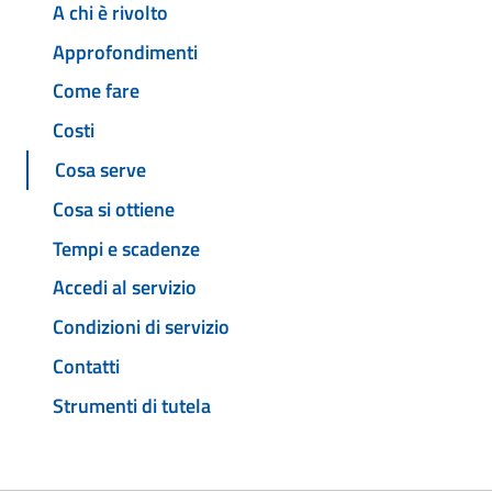
A chi è rivolto
Approfondimenti
Come fare
Costi
Cosa serve
Cosa si ottiene
Tempi e scadenze
Accedi al servizio
Condizioni di servizio
Contatti
Strumenti di tutela