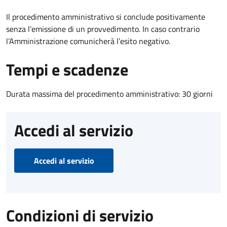
Il procedimento amministrativo si conclude positivamente
senza l’emissione di un provvedimento. In caso contrario
l’Amministrazione comunicherà l’esito negativo.
Tempi e scadenze
Durata massima del procedimento amministrativo: 30 giorni
Accedi al servizio
Accedi al servizio
Condizioni di servizio