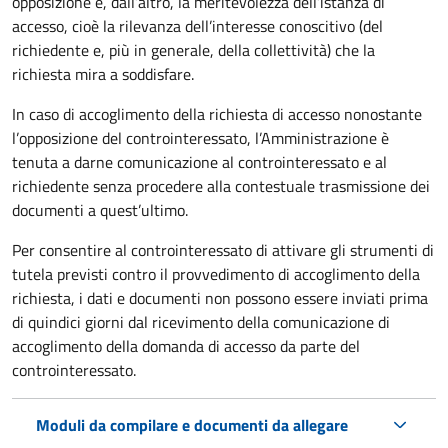
opposizione e, dall’altro, la meritevolezza dell’istanza di
accesso, cioè la rilevanza dell’interesse conoscitivo (del
richiedente e, più in generale, della collettività) che la
richiesta mira a soddisfare.
In caso di accoglimento della richiesta di accesso nonostante
l’opposizione del controinteressato, l’Amministrazione è
tenuta a darne comunicazione al controinteressato e al
richiedente senza procedere alla contestuale trasmissione dei
documenti a quest’ultimo.
Per consentire al controinteressato di attivare gli strumenti di
tutela previsti contro il provvedimento di accoglimento della
richiesta, i dati e documenti non possono essere inviati prima
di quindici giorni dal ricevimento della comunicazione di
accoglimento della domanda di accesso da parte del
controinteressato.
Moduli da compilare e documenti da allegare