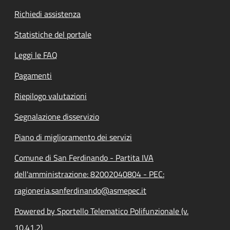
Richiedi assistenza
Statistiche del portale
Leggi le FAQ
Pagamenti
Riepilogo valutazioni
Segnalazione disservizio
Piano di miglioramento dei servizi
Comune di San Ferdinando - Partita IVA
dell'amministrazione: 82002040804 - PEC:
ragioneria.sanferdinando@asmepec.it
Powered by Sportello Telematico Polifunzionale (v.
10.41.2)