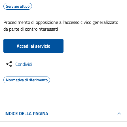
Servizio attivo
Procedimento di opposizione all'accesso civico generalizzato
da parte di controinteressati
Accedi al servizio
Condividi
Normativa di riferimento
INDICE DELLA PAGINA