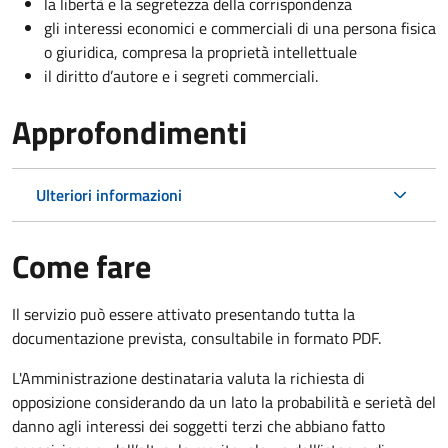
la libertà e la segretezza della corrispondenza
gli interessi economici e commerciali di una persona fisica
o giuridica, compresa la proprietà intellettuale
il diritto d’autore e i segreti commerciali.
Approfondimenti
Ulteriori informazioni
Come fare
Il servizio può essere attivato presentando tutta la
documentazione prevista, consultabile in formato PDF.
L'Amministrazione destinataria valuta la richiesta di
opposizione considerando da un lato la probabilità e serietà del
danno agli interessi dei soggetti terzi che abbiano fatto