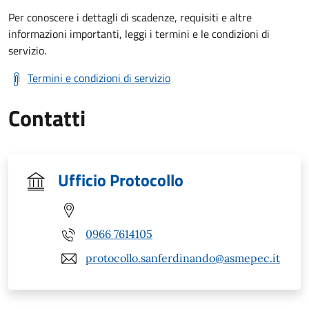
Per conoscere i dettagli di scadenze, requisiti e altre
informazioni importanti, leggi i termini e le condizioni di
servizio.
Termini e condizioni di servizio
Contatti
Ufficio Protocollo
0966 7614105
protocollo.sanferdinando@asmepec.it